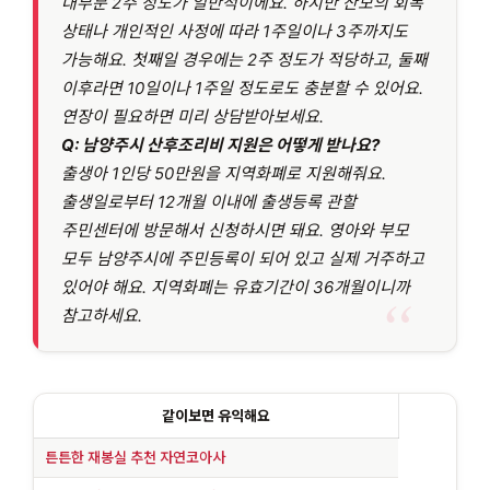
대부분 2주 정도가 일반적이에요. 하지만 산모의 회복
상태나 개인적인 사정에 따라 1주일이나 3주까지도
가능해요. 첫째일 경우에는 2주 정도가 적당하고, 둘째
이후라면 10일이나 1주일 정도로도 충분할 수 있어요.
연장이 필요하면 미리 상담받아보세요.
Q: 남양주시 산후조리비 지원은 어떻게 받나요?
출생아 1인당 50만원을 지역화폐로 지원해줘요.
출생일로부터 12개월 이내에 출생등록 관할
주민센터에 방문해서 신청하시면 돼요. 영아와 부모
모두 남양주시에 주민등록이 되어 있고 실제 거주하고
있어야 해요. 지역화폐는 유효기간이 36개월이니까
참고하세요.
같이보면 유익해요
튼튼한 재봉실 추천 자연코아사