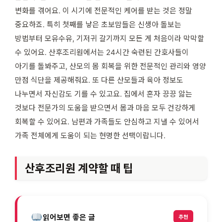
변화를 겪어요. 이 시기에 전문적인 케어를 받는 것은 정말
중요하죠. 특히 첫째를 낳은 초보맘들은 신생아 돌보는
방법부터 모유수유, 기저귀 갈기까지 모든 게 처음이라 막막할
수 있어요. 산후조리원에서는 24시간 숙련된 간호사들이
아기를 돌봐주고, 산모의 몸 회복을 위한 전문적인 관리와 영양
만점 식단을 제공해줘요. 또 다른 산모들과 육아 정보도
나누면서 자신감도 기를 수 있고요. 집에서 혼자 끙끙 앓는
것보다 전문가의 도움을 받으면서 몸과 마음 모두 건강하게
회복할 수 있어요. 남편과 가족들도 안심하고 지낼 수 있어서
가족 전체에게 도움이 되는 현명한 선택이랍니다.
산후조리원 계약할 때 팁
읽어보면 좋은 글
추천