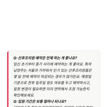
Q: 산후조리원 예약은 언제 하는 게 좋나요?
임신 초기부터 중기 사이에 예약하는 게 좋아요. 특히
남양주는 서울과 가까워서 인기 있는 산후조리원들은
몇 달 전에 예약이 마감되는 경우가 많거든요. 예정일
기준으로 전후 일주일 정도 여유를 두고 예약하시고,
일정 변경이 필요하면 미리 연락해서 조정 가능한지
확인해보세요.
Q: 입원 기간은 보통 얼마나 되나요?