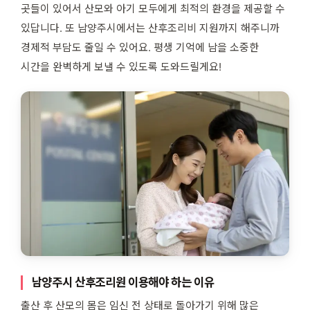
곳들이 있어서 산모와 아기 모두에게 최적의 환경을 제공할 수
있답니다. 또 남양주시에서는 산후조리비 지원까지 해주니까
경제적 부담도 줄일 수 있어요. 평생 기억에 남을 소중한
시간을 완벽하게 보낼 수 있도록 도와드릴게요!
남양주시 산후조리원 이용해야 하는 이유
출산 후 산모의 몸은 임신 전 상태로 돌아가기 위해 많은