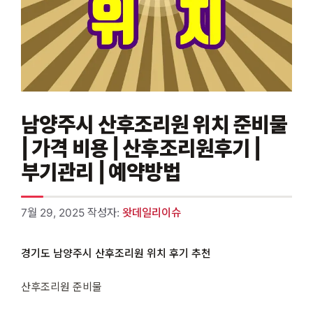
남양주시 산후조리원 위치 준비물
| 가격 비용 | 산후조리원후기 |
부기관리 | 예약방법
7월 29, 2025
작성자:
왓데일리이슈
경기도 남양주시 산후조리원 위치 후기 추천
산후조리원 준비물