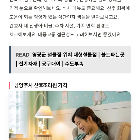
직접 눈으로 확인해보세요. 식사 메뉴도 중요해요. 산후 회복에
도움이 되는 영양가 있는 식단인지 샘플을 받아보시고요.
간호사 대 신생아 비율, 주차 시설, 가족 면회 환경도
체크해보세요. 대중교통 접근성도 고려해보시면 좋겠어요.
READ
영광군 철물점 위치 대형철물점 | 볼트파는곳
| 전기자재 | 공구대여 | 수도부속
남양주시 산후조리원 가격