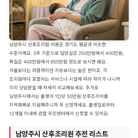
남양주시 산후조리원 비용은 경기도 평균과 비슷한
수준이에요. 2주 기준으로 일반실은 250만원에서 400만원,
특실은 400만원에서 650만원 정도로 보시면 돼요.
서울보다는 저렴하지만 지방보다는 높은 편이죠. 각
조리원마다 포함되는 서비스나 시설에 따라 차이가 나니까
미리 상담받을 때 자세히 비교해보세요. 추가로
남양주시에서는 출생아 1인당 50만원 산후조리비를
지역화폐로 지원해주니까 꼭 신청하세요. 출생일로부터
12개월 이내에 관할 주민센터에서 신청할 수 있어요.
남양주시 산후조리원 추천 리스트