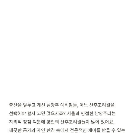
출산을 앞두고 계신 남양주 예비맘들, 어느 산후조리원을
선택해야 할지 고민 많으시죠? 서울과 인접한 남양주라는
지리적 장점 덕분에 양질의 산후조리원들이 많이 있어요.
깨끗한 공기와 자연 환경 속에서 전문적인 케어를 받을 수 있는