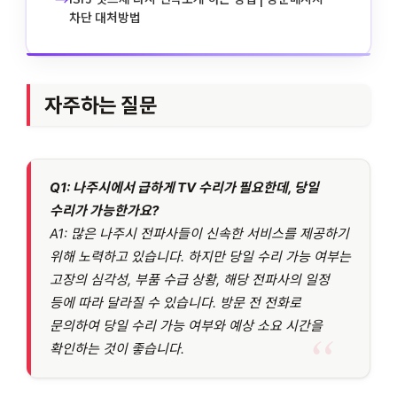
차단 대처방법
자주하는 질문
Q1: 나주시에서 급하게 TV 수리가 필요한데, 당일
수리가 가능한가요?
A1: 많은 나주시 전파사들이 신속한 서비스를 제공하기
위해 노력하고 있습니다. 하지만 당일 수리 가능 여부는
고장의 심각성, 부품 수급 상황, 해당 전파사의 일정
등에 따라 달라질 수 있습니다. 방문 전 전화로
문의하여 당일 수리 가능 여부와 예상 소요 시간을
확인하는 것이 좋습니다.