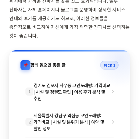
위치에서 가까운 전파사를 찾는 것도 효과적입니다. 일부
전파사는 자체 홈페이지나 블로그를 운영하며 상세한 서비스
안내와 후기를 제공하기도 하므로, 이러한 정보들을
종합적으로 비교하여 자신에게 가장 적합한 전파사를 선택하는
것이 좋습니다.
함께 읽으면 좋은 글
PICK 3
경기도 김포시 사우동 코인노래방: 가격비교
| 시설 및 청결도 확인 | 이용 후기 분석 및
1
추천
서울특별시 강남구 역삼동 코인노래방:
가격비교 | 시설 및 분위기 분석 | 예약 및
2
할인 정보