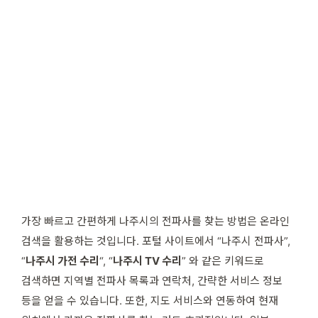
가장 빠르고 간편하게 나주시의 전파사를 찾는 방법은 온라인
검색을 활용하는 것입니다. 포털 사이트에서 “나주시 전파사”,
“
나주시 가전 수리
“, “
나주시 TV 수리
” 와 같은 키워드로
검색하면 지역별 전파사 목록과 연락처, 간략한 서비스 정보
등을 얻을 수 있습니다. 또한, 지도 서비스와 연동하여 현재