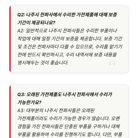
Q2: 나주시 전파사에서 수리한 가전제품에 대해 보증
기간이 제공되나요?
A2: 일반적으로 나주시 전파사들은 수리한 부품이나
작업에 대해 일정 기간의 보증을 제공합니다. 보증 기간
및 조건은 전파사마다 다를 수 있으므로, 수리를 맡기기
전에 반드시 확인하시고, 수리 내역서에 보증 내용을
명시해두는 것이 좋습니다.
Q3: 오래된 가전제품도 나주시 전파사에서 수리가
가능한가요?
A3: 대부분의 나주시 전파사들은 오래된
가전제품이라도 수리가 가능한 경우가 많습니다. 오랜
경험을 가진 전파사들은 단종된 부품을 구하거나 대체
부품을 활용하여 수리를 진행하기도 합니다. 다만, 부품