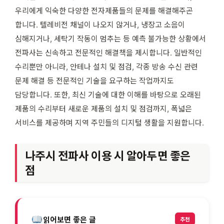
우리에게 익숙한 다양한 전자제품들의 문제를 해결해주곤
합니다. 텔레비전 채널이 나오지 않거나, 냉장고 소음이
심해지거나, 세탁기 작동이 멈추는 등 예측 불가능한 상황에서
전파사는 신속하고 전문적인 해결책을 제시합니다. 일반적인
수리뿐만 아니라, 안테나 설치 및 점검, 각종 방송 수신 관련
문제 해결 등 전문적인 기술을 요구하는 작업까지도
담당합니다. 또한, 최신 기술에 대한 이해를 바탕으로 오래된
제품의 수리부터 새로운 제품의 설치 및 점검까지, 폭넓은
서비스를 제공하며 지역 주민들의 디지털 생활을 지원합니다.
나주시 전파사 이용 시 알아두면 좋은
점
읽어보면 좋은 글
추천