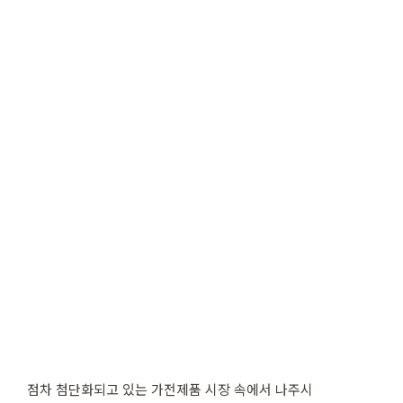
점차 첨단화되고 있는 가전제품 시장 속에서 나주시