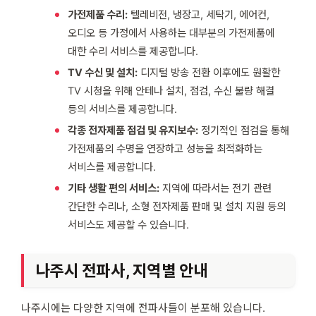
가전제품 수리:
텔레비전, 냉장고, 세탁기, 에어컨,
오디오 등 가정에서 사용하는 대부분의 가전제품에
대한 수리 서비스를 제공합니다.
TV 수신 및 설치:
디지털 방송 전환 이후에도 원활한
TV 시청을 위해 안테나 설치, 점검, 수신 불량 해결
등의 서비스를 제공합니다.
각종 전자제품 점검 및 유지보수:
정기적인 점검을 통해
가전제품의 수명을 연장하고 성능을 최적화하는
서비스를 제공합니다.
기타 생활 편의 서비스:
지역에 따라서는 전기 관련
간단한 수리나, 소형 전자제품 판매 및 설치 지원 등의
서비스도 제공할 수 있습니다.
나주시 전파사, 지역별 안내
나주시에는 다양한 지역에 전파사들이 분포해 있습니다.