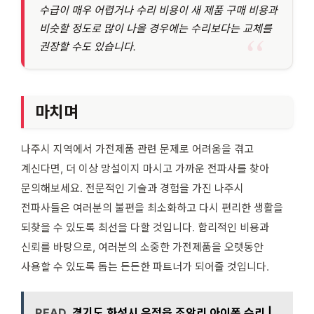
수급이 매우 어렵거나 수리 비용이 새 제품 구매 비용과
비슷할 정도로 많이 나올 경우에는 수리보다는 교체를
권장할 수도 있습니다.
마치며
나주시 지역에서 가전제품 관련 문제로 어려움을 겪고
계신다면, 더 이상 망설이지 마시고 가까운 전파사를 찾아
문의해보세요. 전문적인 기술과 경험을 가진 나주시
전파사들은 여러분의 불편을 최소화하고 다시 편리한 생활을
되찾을 수 있도록 최선을 다할 것입니다. 합리적인 비용과
신뢰를 바탕으로, 여러분의 소중한 가전제품을 오랫동안
사용할 수 있도록 돕는 든든한 파트너가 되어줄 것입니다.
READ
경기도 화성시 우정읍 조암리 아이폰 수리 |