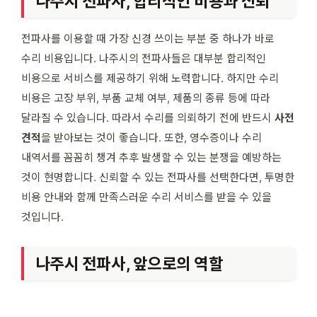
나주시 전파사, 합리적인 비용과 신뢰
전파사를 이용할 때 가장 신경 쓰이는 부분 중 하나가 바로
수리 비용입니다. 나주시의 전파사들은 대부분 합리적인
비용으로 서비스를 제공하기 위해 노력합니다. 하지만 수리
비용은 고장 부위, 부품 교체 여부, 제품의 종류 등에 따라
달라질 수 있습니다. 따라서 수리를 의뢰하기 전에 반드시
사전
견적
을 받아보는 것이 좋습니다. 또한, 영수증이나 수리
내역서를 꼼꼼히 챙겨 추후 발생할 수 있는 분쟁을 예방하는
것이 현명합니다. 신뢰할 수 있는 전파사를 선택한다면, 투명한
비용 안내와 함께 만족스러운 수리 서비스를 받을 수 있을
것입니다.
나주시 전파사, 앞으로의 역할