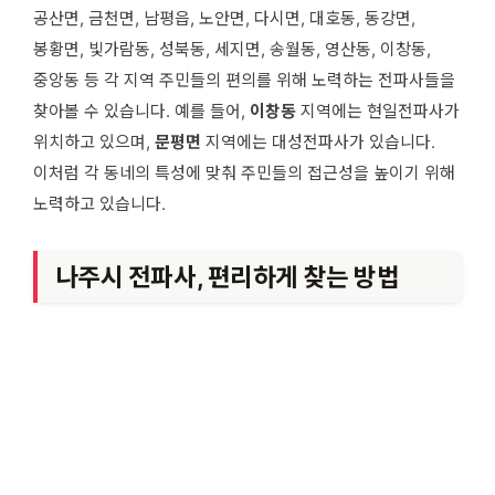
공산면, 금천면, 남평읍, 노안면, 다시면, 대호동, 동강면,
봉황면, 빛가람동, 성북동, 세지면, 송월동, 영산동, 이창동,
중앙동 등 각 지역 주민들의 편의를 위해 노력하는 전파사들을
찾아볼 수 있습니다. 예를 들어,
이창동
지역에는 현일전파사가
위치하고 있으며,
문평면
지역에는 대성전파사가 있습니다.
이처럼 각 동네의 특성에 맞춰 주민들의 접근성을 높이기 위해
노력하고 있습니다.
나주시 전파사, 편리하게 찾는 방법