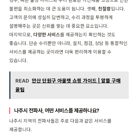
경우, 빠른 출장 서비스와 수리 완료는 가전제품 고장으로 인한
불편을 최소화하는 데 큰 도움이 됩니다. 셋째,
친절함
입니다.
고객의 문의에 성실히 답변하고, 수리 과정을 투명하게
설명해주는 곳은 신뢰를 쌓는 데 중요한 요소입니다.
마지막으로,
다양한 서비스
를 제공하는지 확인하는 것도
좋습니다. 단순 수리뿐만 아니라, 설치, 점검, 상담 등 통합적인
서비스를 제공하는 곳이라면 더욱 편리하게 이용할 수
있습니다.
READ
안산 단원구 아울렛 쇼핑 가이드 | 알뜰 구매
꿀팁
나주시 전파사, 어떤 서비스를 제공하나요?
나주시 지역의 전파사들은 주로 다음과 같은 서비스를
제공합니다.