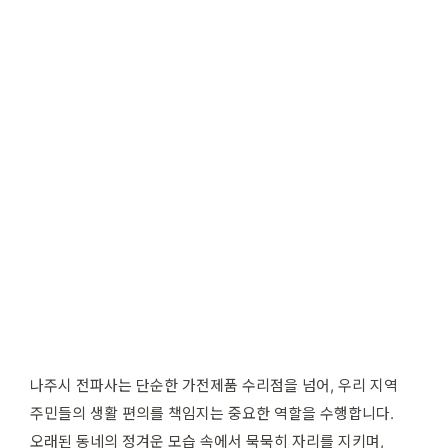
나주시 전파사는 단순한 가전제품 수리점을 넘어, 우리 지역
주민들의 생활 편의를 책임지는 중요한 역할을 수행합니다.
오래된 동네의 정겨운 모습 속에서 묵묵히 자리를 지키며,