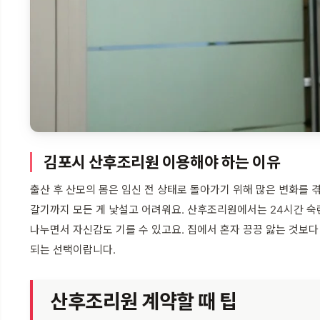
김포시 산후조리원 이용해야 하는 이유
출산 후 산모의 몸은 임신 전 상태로 돌아가기 위해 많은 변화를 
갈기까지 모든 게 낯설고 어려워요. 산후조리원에서는 24시간 숙
나누면서 자신감도 기를 수 있고요. 집에서 혼자 끙끙 앓는 것보다
되는 선택이랍니다.
산후조리원 계약할 때 팁