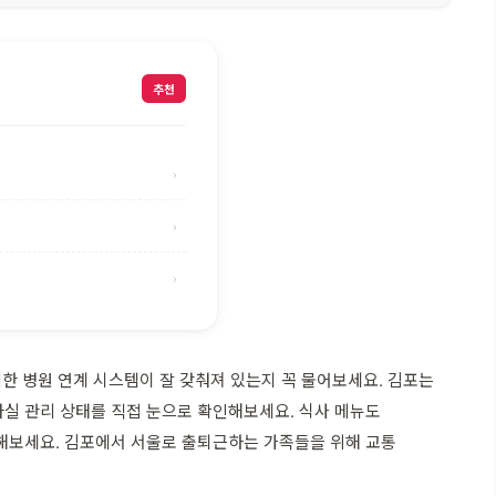
추천
›
›
›
한 병원 연계 시스템이 잘 갖춰져 있는지 꼭 물어보세요. 김포는
아실 관리 상태를 직접 눈으로 확인해보세요. 식사 메뉴도
크해보세요. 김포에서 서울로 출퇴근하는 가족들을 위해 교통