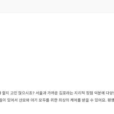
 할지 고민 많으시죠? 서울과 가까운 김포라는 지리적 장점 덕분에 다양
 있어서 산모와 아기 모두를 위한 최상의 케어를 받을 수 있어요. 평생