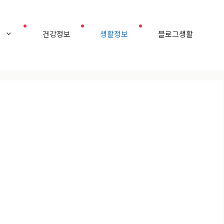
홈
건강정보
생활정보
블로그생활