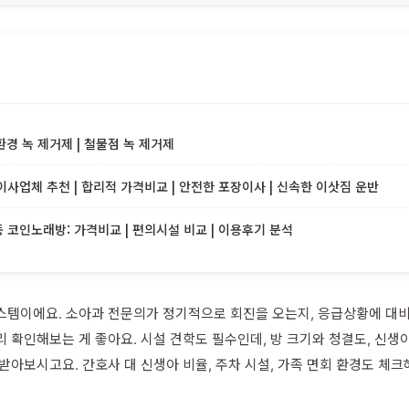
환경 녹 제거제 | 철물점 녹 제거제
사업체 추천 | 합리적 가격비교 | 안전한 포장이사 | 신속한 이삿짐 운반
코인노래방: 가격비교 | 편의시설 비교 | 이용후기 분석
스템이에요. 소아과 전문의가 정기적으로 회진을 오는지, 응급상황에 대비
 확인해보는 게 좋아요. 시설 견학도 필수인데, 방 크기와 청결도, 신생
받아보시고요. 간호사 대 신생아 비율, 주차 시설, 가족 면회 환경도 체