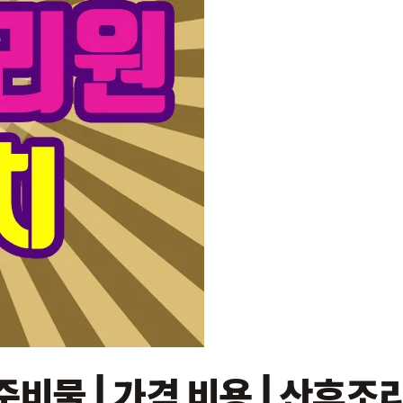
비물 | 가격 비용 | 산후조리