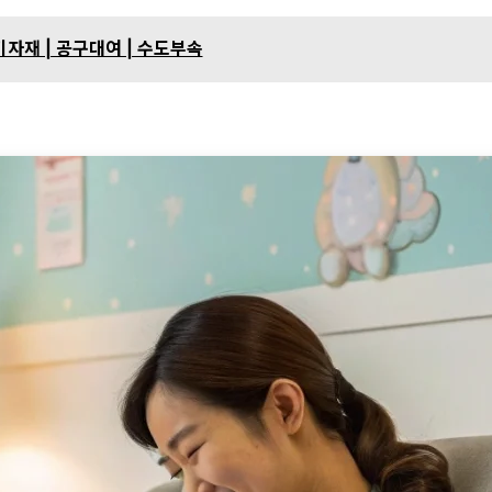
기자재 | 공구대여 | 수도부속