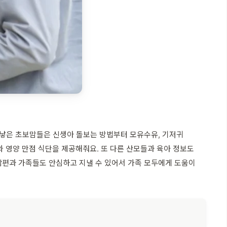
를 낳은 초보맘들은 신생아 돌보는 방법부터 모유수유, 기저귀
 영양 만점 식단을 제공해줘요. 또 다른 산모들과 육아 정보도
 남편과 가족들도 안심하고 지낼 수 있어서 가족 모두에게 도움이