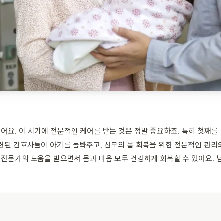
겪어요. 이 시기에 전문적인 케어를 받는 것은 정말 중요하죠. 특히 첫째
련된 간호사들이 아기를 돌봐주고, 산모의 몸 회복을 위한 전문적인 관리와
 전문가의 도움을 받으면서 몸과 마음 모두 건강하게 회복할 수 있어요.