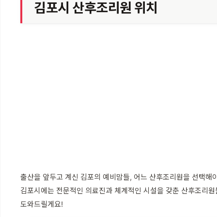
김포시 산후조리원 위치
출산을 앞두고 계신 김포의 예비맘들, 어느 산후조리원을 선택해야
김포시에는 전문적인 의료진과 체계적인 시설을 갖춘 산후조리원들이
도와드릴게요!