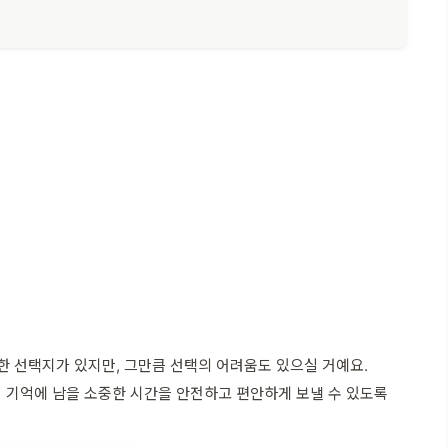
한 선택지가 있지만, 그만큼 선택의 어려움도 있으실 거예요.
 기억에 남을 소중한 시간을 안전하고 편안하게 보낼 수 있도록