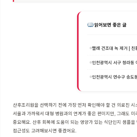
읽어보면 좋은 글
빨래 건조대 녹 제거 | 친
인천광역시 서구 청라동 이
인천광역시 연수구 송도동 
산후조리원을 선택하기 전에 가장 먼저 확인해야 할 건 의료진 시
서울과 가까워서 대형 병원과의 연계가 좋은 편이지만, 그래도 미리
중요해요. 산후 회복에 도움이 되는 영양가 있는 식단인지 샘플을 
접근성도 고려해보시면 좋겠어요.