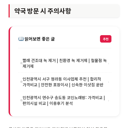
약국 방문 시 주의사항
읽어보면 좋은 글
추천
빨래 건조대 녹 제거 | 친환경 녹 제거제 | 철물점 녹
›
제거제
인천광역시 서구 청라동 이사업체 추천 | 합리적
›
가격비교 | 안전한 포장이사 | 신속한 이삿짐 운반
인천광역시 연수구 송도동 코인노래방: 가격비교 |
›
편의시설 비교 | 이용후기 분석