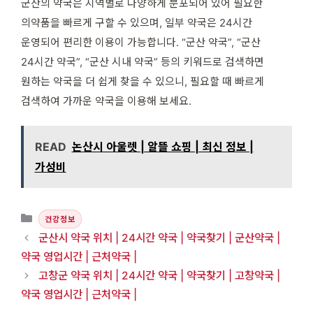
군산의 약국은 지역별로 다양하게 분포되어 있어 필요한
의약품을 빠르게 구할 수 있으며, 일부 약국은 24시간
운영되어 편리한 이용이 가능합니다. “군산 약국”, “군산
24시간 약국”, “군산 시내 약국” 등의 키워드로 검색하면
원하는 약국을 더 쉽게 찾을 수 있으니, 필요할 때 빠르게
검색하여 가까운 약국을 이용해 보세요.
READ
논산시 아울렛 | 알뜰 쇼핑 | 최신 정보 |
가성비
카테고리
건강정보
군산시 약국 위치 | 24시간 약국 | 약국찾기 | 군산약국 |
약국 영업시간 | 근처약국 |
고창군 약국 위치 | 24시간 약국 | 약국찾기 | 고창약국 |
약국 영업시간 | 근처약국 |