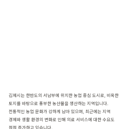
김제시는 한반도의 서남부에 위치한 농업 중심 도시로, 비옥한
토지를 바탕으로 풍부한 농산물을 생산하는 지역입니다.
전통적인 농업 문화가 강하게 남아 있으며, 최근에는 지역
경제와 생활 환경의 변화로 인해 의료 서비스에 대한 수요도
점점 증가하고 있습니다.