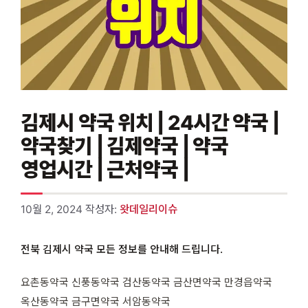
김제시 약국 위치 | 24시간 약국 |
약국찾기 | 김제약국 | 약국
영업시간 | 근처약국 |
10월 2, 2024
작성자:
왓데일리이슈
전북 김제시 약국 모든 정보를 안내해 드립니다.
요촌동약국 신풍동약국 검산동약국 금산면약국 만경읍약국
옥산동약국 금구면약국 서암동약국