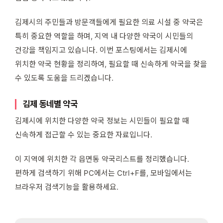
김제시의 주민들과 방문객들에게 필요한 의료 시설 중 약국은
특히 중요한 역할을 하며, 지역 내 다양한 약국이 시민들의
건강을 책임지고 있습니다. 이번 포스팅에서는 김제시에
위치한 약국 현황을 정리하여, 필요할 때 신속하게 약국을 찾을
수 있도록 도움을 드리겠습니다.
김제 동네별 약국
김제시에 위치한 다양한 약국 정보는 시민들이 필요할 때
신속하게 접근할 수 있는 중요한 자료입니다.
이 지역에 위치한 각 읍면동 약국리스트를 정리했습니다.
편하게 검색하기 위해 PC에서는 Ctrl+F를, 모바일에서는
브라우저 검색기능을 활용하세요.