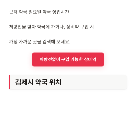
근처 약국 일요일 약국 영업시간
처방전을 받아 약국에 가거나, 상비약 구입 시
가장 가까운 곳을 검색해 보세요.
처방전없이 구입 가능한 상비약
김제시 약국 위치