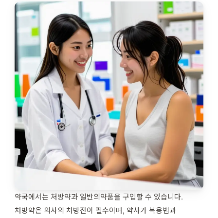
약국에서는 처방약과 일반의약품을 구입할 수 있습니다.
처방약은 의사의 처방전이 필수이며, 약사가 복용법과