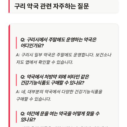
구리 약국 관련 자주하는 질문
Q: 구리시에서 주말에도 운영하는 약국은
어디인가요?
A: 구리시 일부 약국은 주말에도 운영합니다. 보건소나
지도 앱에서 확인할 수 있습니다.
Q: 약국에서 처방약 외에 비타민 같은
건강기능식품도 구매할 수 있나요?
A: 네, 대부분의 약국에서 다양한 건강기능식품을
구매할 수 있습니다.
Q: 야간에 문을 여는 약국을 어떻게 찾을 수
있나요?