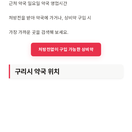
근처 약국 일요일 약국 영업시간
처방전을 받아 약국에 가거나, 상비약 구입 시
가장 가까운 곳을 검색해 보세요.
처방전없이 구입 가능한 상비약
구리시 약국 위치