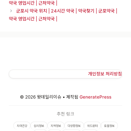
약국 영업시간 | 근처약국 |
군포시 약국 위치 | 24시간 약국 | 약국찾기 | 군포약국 |
약국 영업시간 | 근처약국 |
개인정보 처리방침
© 2026 왓데일리이슈
• 제작됨
GeneratePress
추천 링크
치아건강
심리정보
지역정보
다양한정보
위드윈터
로컬정보