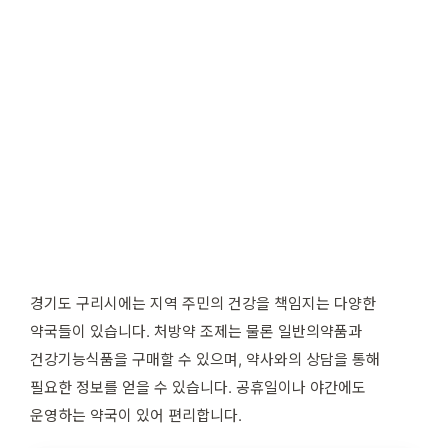
경기도 구리시에는 지역 주민의 건강을 책임지는 다양한
약국들이 있습니다. 처방약 조제는 물론 일반의약품과
건강기능식품을 구매할 수 있으며, 약사와의 상담을 통해
필요한 정보를 얻을 수 있습니다. 공휴일이나 야간에도
운영하는 약국이 있어 편리합니다.