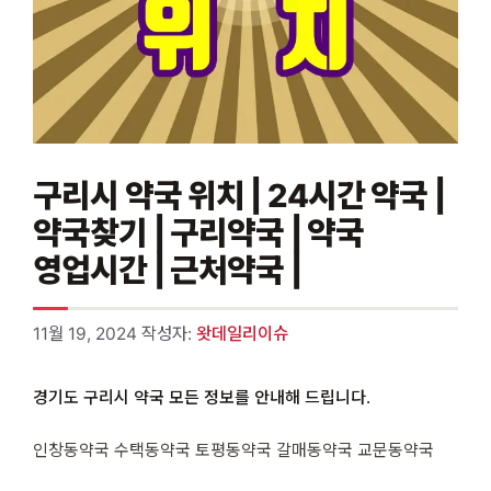
구리시 약국 위치 | 24시간 약국 |
약국찾기 | 구리약국 | 약국
영업시간 | 근처약국 |
11월 19, 2024
작성자:
왓데일리이슈
경기도 구리시 약국 모든 정보를 안내해 드립니다.
인창동약국 수택동약국 토평동약국 갈매동약국 교문동약국