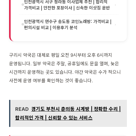
인천광역시 서구 청라동 이사업체 추천 | 합리적
›
가격비교 | 안전한 포장이사 | 신속한 이삿짐 운반
인천광역시 연수구 송도동 코인노래방: 가격비교 |
›
편의시설 비교 | 이용후기 분석
구리시 약국은 대체로 평일 오전 9시부터 오후 6시까지
운영됩니다. 일부 약국은 주말, 공휴일에도 문을 열며, 늦은
시간까지 운영하는 곳도 있습니다. 야간 약국은 수가 적으니
사전에 운영 여부를 확인하는 것이 좋습니다.
READ
경기도 부천시 춘의동 시계방 | 정확한 수리 |
합리적인 가격 | 신뢰할 수 있는 서비스