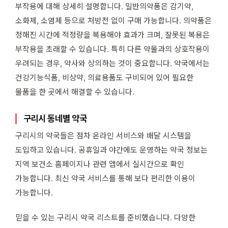
부작용에 대해 상세히 설명합니다. 일반의약품은 감기약,
소화제, 소염제 등으로 처방전 없이 구매 가능합니다. 의약품은
정해진 시간에 적정량을 복용해야 효과가 크며, 잘못된 복용은
부작용을 초래할 수 있습니다. 특히 다른 약물과의 상호작용이
우려되는 경우, 약사와 상의하는 것이 중요합니다. 약국에서는
건강기능식품, 비상약, 의료용품도 구비되어 있어 필요한
물품을 한 곳에서 해결할 수 있습니다.
구리시 동네별 약국
구리시의 약국들은 점차 온라인 서비스와 배달 시스템을
도입하고 있습니다. 공휴일과 야간에도 운영하는 약국 정보는
지역 보건소 홈페이지나 관련 앱에서 실시간으로 확인
가능합니다. 최신 약국 서비스를 통해 보다 편리한 이용이
가능합니다.
믿을 수 있는 구리시 약국 리스트를 준비했습니다. 다양한