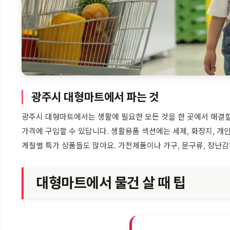
광주시 대형마트에서 파는 것
광주시 대형마트에서는 생활에 필요한 모든 것을 한 곳에서 해결할 
가격에 구입할 수 있답니다. 생활용품 섹션에는 세제, 화장지, 
계절별 특가 상품들도 많아요. 가전제품이나 가구, 문구류, 장난감
대형마트에서 물건 살 때 팁