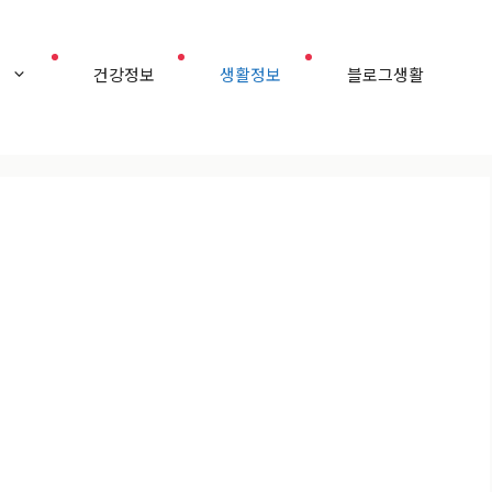
홈
건강정보
생활정보
블로그생활