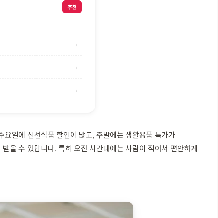
추천
›
›
›
 수요일에 신선식품 할인이 많고, 주말에는 생활용품 특가가
 받을 수 있답니다. 특히 오전 시간대에는 사람이 적어서 편안하게