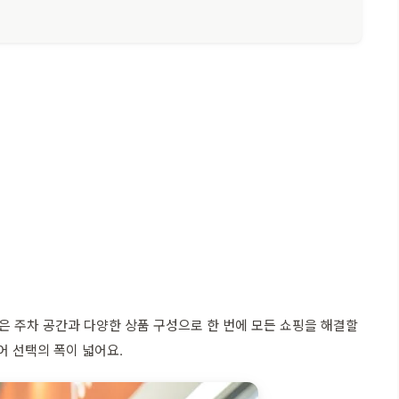
 주차 공간과 다양한 상품 구성으로 한 번에 모든 쇼핑을 해결할
어 선택의 폭이 넓어요.