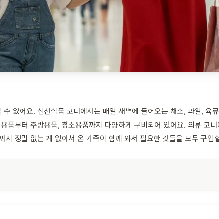
수 있어요. 신선식품 코너에서는 매일 새벽에 들어오는 채소, 과일, 육류
개인용품부터 주방용품, 청소용품까지 다양하게 구비되어 있어요. 의류 코너
까지 정말 없는 게 없어서 온 가족이 함께 와서 필요한 것들을 모두 구입할