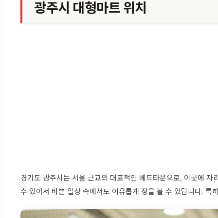
광주시 대형마트 위치
경기도 광주시는 서울 근교의 대표적인 베드타운으로, 이곳에 자리
수 있어서 바쁜 일상 속에서도 여유롭게 장을 볼 수 있답니다. 특