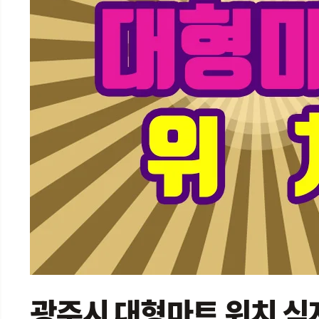
광주시 대형마트 위치 식자