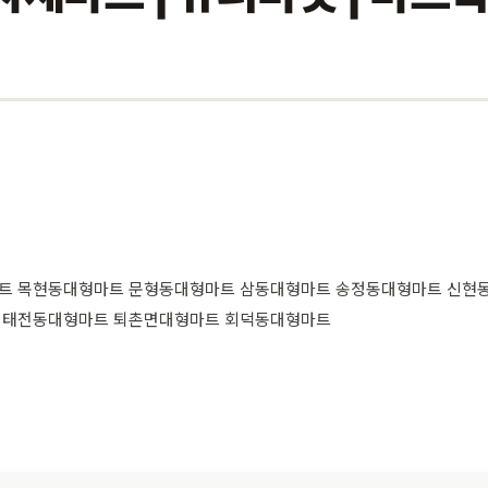
트 목현동대형마트 문형동대형마트 삼동대형마트 송정동대형마트 신현
 태전동대형마트 퇴촌면대형마트 회덕동대형마트