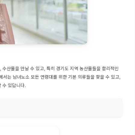
, 수산물을 만날 수 있고, 특히 경기도 지역 농산물들을 합리적인
에서는 남녀노소 모든 연령대를 위한 기본 의류들을 찾을 수 있고,
 수 있답니다.