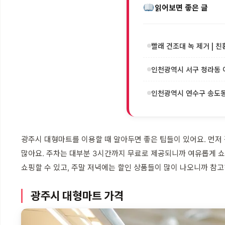
읽어보면 좋은 글
빨래 건조대 녹 제거 | 친
인천광역시 서구 청라동 이
인천광역시 연수구 송도동 
광주시 대형마트를 이용할 때 알아두면 좋은 팁들이 있어요. 먼저
많아요. 주차는 대부분 3시간까지 무료로 제공되니까 여유롭게 쇼
쇼핑할 수 있고, 주말 저녁에는 할인 상품들이 많이 나오니까 참고
광주시 대형마트 가격