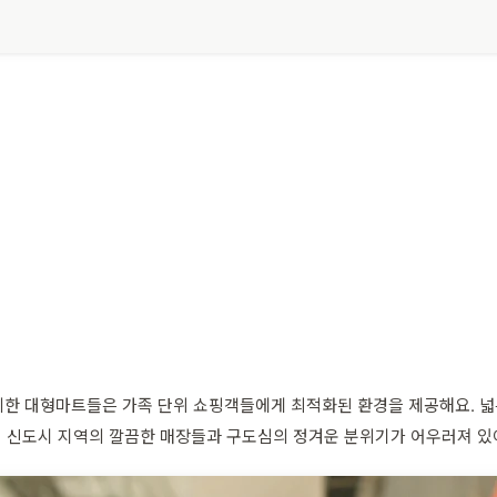
한 대형마트들은 가족 단위 쇼핑객들에게 최적화된 환경을 제공해요. 넓은
히 신도시 지역의 깔끔한 매장들과 구도심의 정겨운 분위기가 어우러져 있