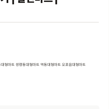
동대형마트 쌍령동대형마트 역동대형마트 오포읍대형마트