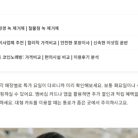
환경 녹 제거제 | 철물점 녹 제거제
사업체 추천 | 합리적 가격비교 | 안전한 포장이사 | 신속한 이삿짐 운반
코인노래방: 가격비교 | 편의시설 비교 | 이용후기 분석
 각 매장별로 특가 요일이 다르니까 미리 확인해보세요. 보통 화요일이나
핑하실 수 있어요. 멤버십 카드나 앱을 활용하면 추가 할인과 적립 혜택을
하세요. 대형 카트를 이용할 때는 통로가 좁은 곳에서 주의하시고요.