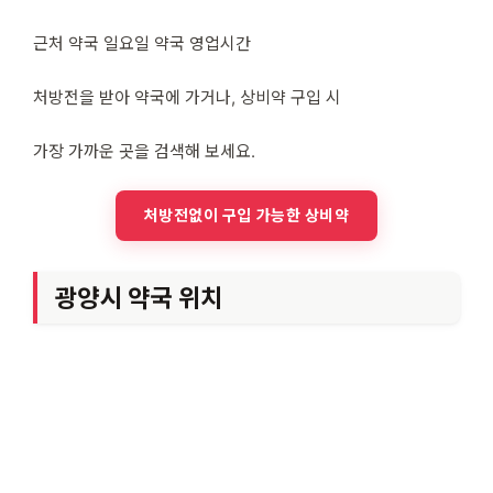
근처 약국 일요일 약국 영업시간
처방전을 받아 약국에 가거나, 상비약 구입 시
가장 가까운 곳을 검색해 보세요.
처방전없이 구입 가능한 상비약
광양시 약국 위치