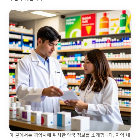
이 글에서는 광양시에 위치한 약국 정보를 소개합니다. 지역 내