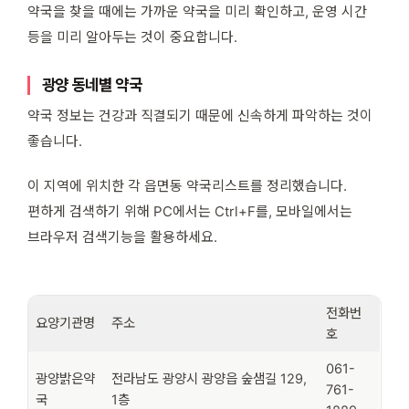
약국을 찾을 때에는 가까운 약국을 미리 확인하고, 운영 시간
등을 미리 알아두는 것이 중요합니다.
광양 동네별 약국
약국 정보는 건강과 직결되기 때문에 신속하게 파악하는 것이
좋습니다.
이 지역에 위치한 각 읍면동 약국리스트를 정리했습니다.
편하게 검색하기 위해 PC에서는 Ctrl+F를, 모바일에서는
브라우저 검색기능을 활용하세요.
전화번
요양기관명
주소
호
061-
광양밝은약
전라남도 광양시 광양읍 숲샘길 129,
761-
국
1층