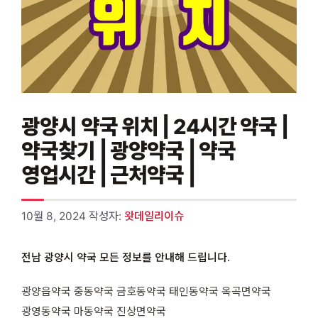
광양시 약국 위치 | 24시간 약국 |
약국찾기 | 광양약국 | 약국
영업시간 | 근처약국 |
10월 8, 2024
작성자:
왓데일리이슈
전남 광양시 약국 모든 정보를 안내해 드립니다.
광양읍약국 중동약국 금호동약국 태인동약국 옥곡면약국
광영동약국 마동약국 진상면약국