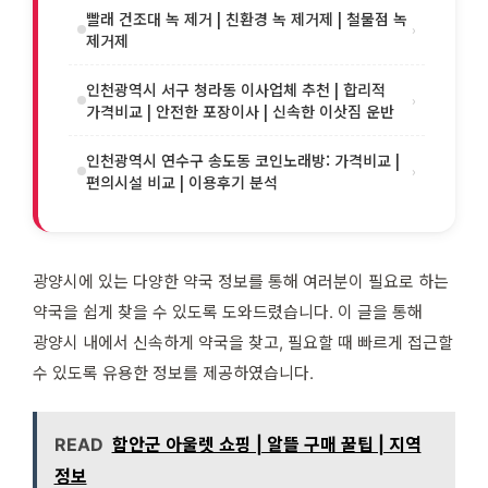
빨래 건조대 녹 제거 | 친환경 녹 제거제 | 철물점 녹
›
제거제
인천광역시 서구 청라동 이사업체 추천 | 합리적
›
가격비교 | 안전한 포장이사 | 신속한 이삿짐 운반
인천광역시 연수구 송도동 코인노래방: 가격비교 |
›
편의시설 비교 | 이용후기 분석
광양시에 있는 다양한 약국 정보를 통해 여러분이 필요로 하는
약국을 쉽게 찾을 수 있도록 도와드렸습니다. 이 글을 통해
광양시 내에서 신속하게 약국을 찾고, 필요할 때 빠르게 접근할
수 있도록 유용한 정보를 제공하였습니다.
READ
함안군 아울렛 쇼핑 | 알뜰 구매 꿀팁 | 지역
정보