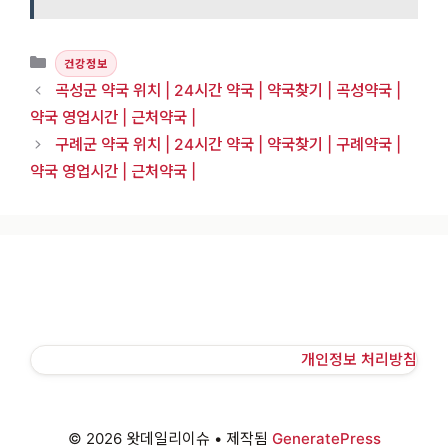
카테고리
건강정보
곡성군 약국 위치 | 24시간 약국 | 약국찾기 | 곡성약국 |
약국 영업시간 | 근처약국 |
구례군 약국 위치 | 24시간 약국 | 약국찾기 | 구례약국 |
약국 영업시간 | 근처약국 |
개인정보 처리방침
© 2026 왓데일리이슈
• 제작됨
GeneratePress