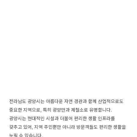
전라남도 광양시는 아름다운 자연 경관과 함께 산업적으로도
중요한 지역으로, 특히 광양만과 제철소로 유명합니다.
광양시는 현대적인 시설과 더불어 편리한 생활 인프라를
갖추고 있어, 지역 주민뿐만 아니라 방문객들도 편리한 생활을
누릴 수 있습니다.