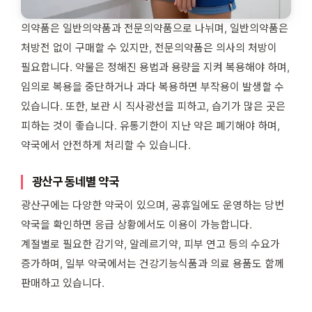
의약품은 일반의약품과 전문의약품으로 나뉘며, 일반의약품은
처방전 없이 구매할 수 있지만, 전문의약품은 의사의 처방이
필요합니다. 약물은 정해진 용법과 용량을 지켜 복용해야 하며,
임의로 복용을 중단하거나 과다 복용하면 부작용이 발생할 수
있습니다. 또한, 보관 시 직사광선을 피하고, 습기가 많은 곳은
피하는 것이 좋습니다. 유통기한이 지난 약은 폐기해야 하며,
약국에서 안전하게 처리할 수 있습니다.
광산구 동네별 약국
광산구에는 다양한 약국이 있으며, 공휴일에도 운영하는 당번
약국을 확인하면 응급 상황에서도 이용이 가능합니다.
계절별로 필요한 감기약, 알레르기약, 피부 연고 등의 수요가
증가하며, 일부 약국에서는 건강기능식품과 의료 용품도 함께
판매하고 있습니다.