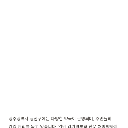
광주광역시 광산구에는 다양한 약국이 운영되며, 주민들의
건강 관리를 돕고 있습니다. 일반 감기약부터 전문 처방약까지