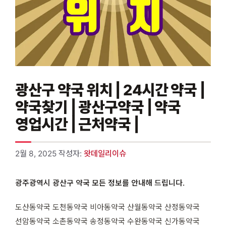
광산구 약국 위치 | 24시간 약국 |
약국찾기 | 광산구약국 | 약국
영업시간 | 근처약국 |
2월 8, 2025
작성자:
왓데일리이슈
광주광역시 광산구 약국 모든 정보를 안내해 드립니다.
도산동약국 도천동약국 비아동약국 산월동약국 산정동약국
선암동약국 소촌동약국 송정동약국 수완동약국 신가동약국