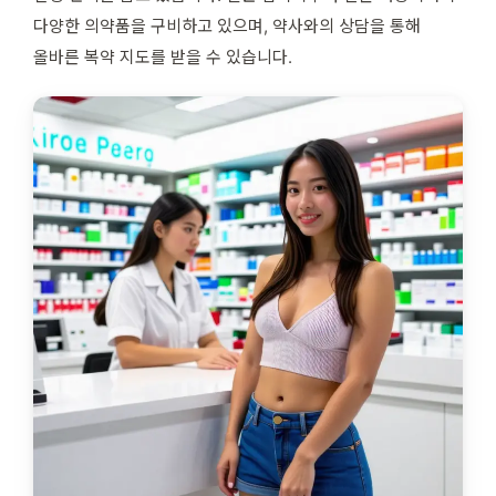
다양한 의약품을 구비하고 있으며, 약사와의 상담을 통해
올바른 복약 지도를 받을 수 있습니다.