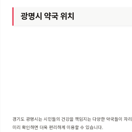
광명시 약국 위치
경기도 광명시는 시민들의 건강을 책임지는 다양한 약국들이 자리 
미리 확인하면 더욱 편리하게 이용할 수 있습니다.