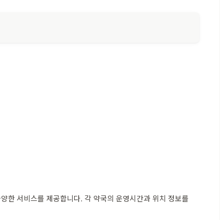
다양한 서비스를 제공합니다. 각 약국의 운영시간과 위치 정보를