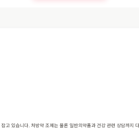
잡고 있습니다. 처방약 조제는 물론 일반의약품과 건강 관련 상담까지 