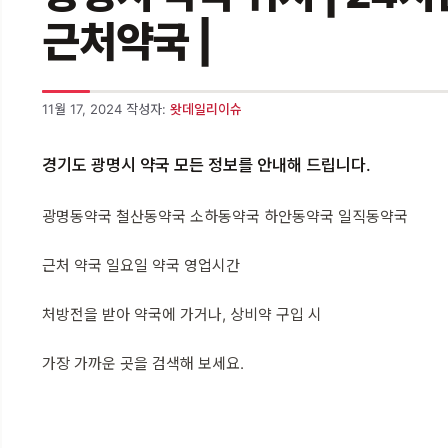
근처약국 |
11월 17, 2024
작성자:
왓데일리이슈
경기도 광명시 약국 모든 정보를 안내해 드립니다.
광명동약국 철산동약국 소하동약국 하안동약국 일직동약국
근처 약국 일요일 약국 영업시간
처방전을 받아 약국에 가거나, 상비약 구입 시
가장 가까운 곳을 검색해 보세요.