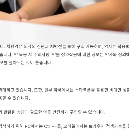
. 처방약은 의사의 진단과 처방전을 통해 구입 가능하며, 약사는 복용법
습니다. 약 복용 시 주의사항, 약물 상호작용에 대한 정보는 약사와 상
정보를 알아두는 것이 좋습니다.
확대하고 있습니다. 또한, 일부 약국에서는 스마트폰을 활용한 비대면 상담
용할 수 있습니다.
과 관련된 상담과 필요한 약을 안전하게 구입할 수 있습니다.
색하기 위해 PC에서는 Ctrl+F를, 모바일에서는 브라우저 검색기능을