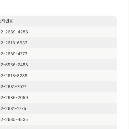
전화번호
02-2689-4288
02-2618-6633
02-2689-4773
02-6956-2488
02-2618-8288
02-2681-7077
02-2686-2059
02-2681-1775
02-2685-4535