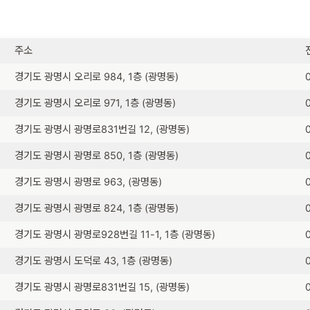
주소
경기도 광명시 오리로 984, 1층 (광명동)
경기도 광명시 오리로 971, 1층 (광명동)
경기도 광명시 광명로831번길 12, (광명동)
경기도 광명시 광명로 850, 1층 (광명동)
경기도 광명시 광명로 963, (광명동)
경기도 광명시 광명로 824, 1층 (광명동)
경기도 광명시 광명로928번길 11-1, 1층 (광명동)
경기도 광명시 도덕로 43, 1층 (광명동)
경기도 광명시 광명로831번길 15, (광명동)