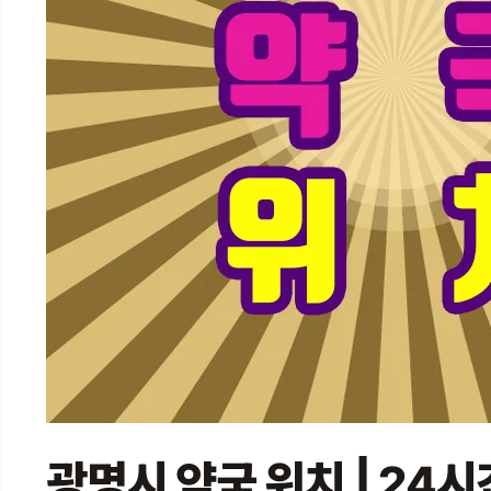
광명시 약국 위치 | 24시