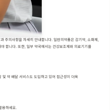
과 주의사항을 자세히 안내합니다. 일반의약품은 감기약, 소화제,
의해야 합니다. 또한, 일부 약국에서는 건강보조제와 의료기기를
 및 약 배달 서비스도 도입하고 있어 접근성이 더욱
 활용하세요.