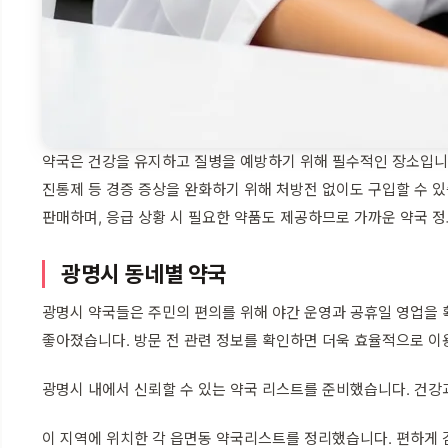
약국은 건강을 유지하고 질병을 예방하기 위해 필수적인 장소입니다
진통제 등 경증 증상을 완화하기 위해 처방전 없이도 구입할 수 있
판매하며, 응급 상황 시 필요한 약품도 제공하므로 가까운 약국 
광명시 동네별 약국
광명시 약국들은 주민의 편의를 위해 야간 운영과 공휴일 영업을 
좋아졌습니다. 방문 전 관련 정보를 확인하면 더욱 효율적으로 이
광명시 내에서 신뢰할 수 있는 약국 리스트를 준비했습니다. 건강
이 지역에 위치한 각 읍면동 약국리스트를 정리했습니다. 편하게 검