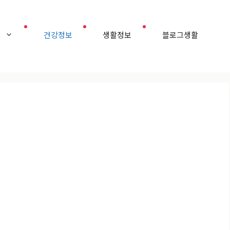
홈
건강정보
생활정보
블로그생활