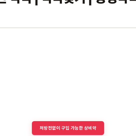
처방전없이 구입 가능한 상비약