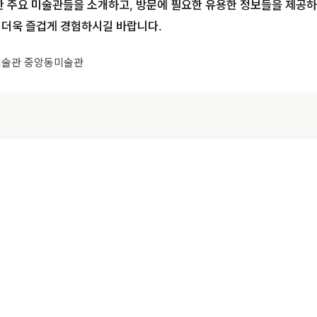
한 주요 미술관들을 소개하고, 방문에 필요한 유용한 정보들을 제공
 더욱 즐겁게 경험하시길 바랍니다.
미술관 중앙동미술관