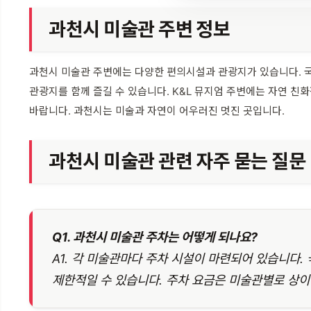
과천시 미술관 주변 정보
과천시 미술관 주변에는 다양한 편의시설과 관광지가 있습니다. 국
관광지를 함께 즐길 수 있습니다. K&L 뮤지엄 주변에는 자연 친
바랍니다. 과천시는 미술과 자연이 어우러진 멋진 곳입니다.
과천시 미술관 관련 자주 묻는 질문
Q1. 과천시 미술관 주차는 어떻게 되나요?
A1. 각 미술관마다 주차 시설이 마련되어 있습니다
제한적일 수 있습니다. 주차 요금은 미술관별로 상이