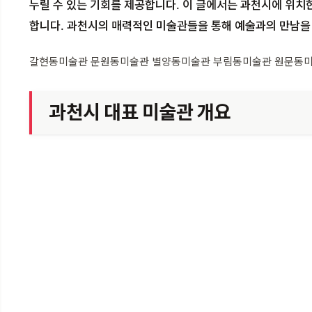
누릴 수 있는 기회를 제공합니다. 이 글에서는 과천시에 위치
합니다. 과천시의 매력적인 미술관들을 통해 예술과의 만남을
갈현동미술관 문원동미술관 별양동미술관 부림동미술관 원문동
과천시 대표 미술관 개요