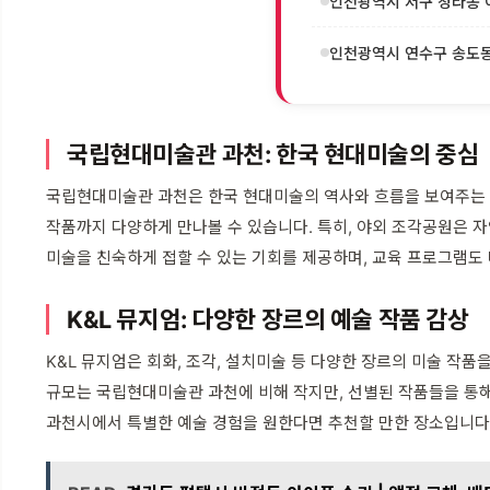
인천광역시 서구 청라동 이
인천광역시 연수구 송도동 
국립현대미술관 과천: 한국 현대미술의 중심
국립현대미술관 과천은 한국 현대미술의 역사와 흐름을 보여주는 
작품까지 다양하게 만나볼 수 있습니다. 특히, 야외 조각공원은 
미술을 친숙하게 접할 수 있는 기회를 제공하며, 교육 프로그램도
K&L 뮤지엄: 다양한 장르의 예술 작품 감상
K&L 뮤지엄은 회화, 조각, 설치미술 등 다양한 장르의 미술 작
규모는 국립현대미술관 과천에 비해 작지만, 선별된 작품들을 통해 
과천시에서 특별한 예술 경험을 원한다면 추천할 만한 장소입니다