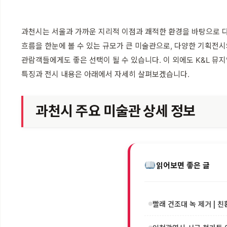
과천시는 서울과 가까운 지리적 이점과 쾌적한 환경을 바탕으로 
흐름을 한눈에 볼 수 있는 규모가 큰 미술관으로, 다양한 기획전
관람객들에게도 좋은 선택이 될 수 있습니다. 이 외에도 K&L 뮤
특징과 전시 내용은 아래에서 자세히 살펴보겠습니다.
과천시 주요 미술관 상세 정보
읽어보면 좋은 글
빨래 건조대 녹 제거 | 친