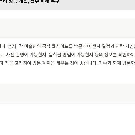
터리 성능 개선, 침수 피해 복구
다. 먼저, 각 미술관의 공식 웹사이트를 방문하여 전시 일정과 관람 시간
부에서 사진 촬영이 가능한지, 음식물 반입이 가능한지 등의 정보를 확인하
 이 점을 고려하여 방문 계획을 세우는 것이 좋습니다. 가족과 함께 방문