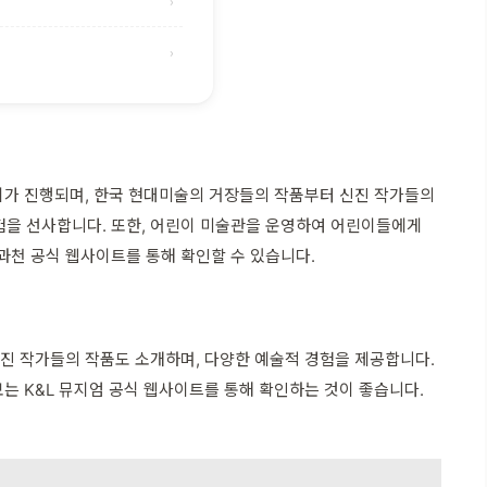
›
›
가 진행되며, 한국 현대미술의 거장들의 작품부터 신진 작가들의
험을 선사합니다. 또한, 어린이 미술관을 운영하여 어린이들에게
과천 공식 웹사이트를 통해 확인할 수 있습니다.
신진 작가들의 작품도 소개하며, 다양한 예술적 경험을 제공합니다.
보는 K&L 뮤지엄 공식 웹사이트를 통해 확인하는 것이 좋습니다.