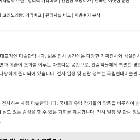
사업체 추천 | 합리적 가격비교 | 안전한 포장이사 | 신속한 이삿짐 운반
코인노래방: 가격비교 | 편의시설 비교 | 이용후기 분석
대표적인 미술관입니다. 넓은 전시 공간에는 다양한 기획전시와 상설전시
자연과 예술이 조화를 이루는 아름다운 공간으로, 관람객들에게 특별한 경
 다양하게 준비되어 있습니다. 전시 일정 및 관람 정보는 국립현대미술관 
품을 전시하는 사립 미술관입니다. 국내외 유명 작가들의 작품을 비롯하여 
심도 있는 감상을 할 수 있는 기회를 제공합니다. 전시 일정 및 관람 정
.