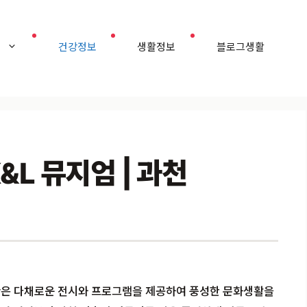
홈
건강정보
생활정보
블로그생활
&L 뮤지엄 | 과천
술관은 다채로운 전시와 프로그램을 제공하여 풍성한 문화생활을