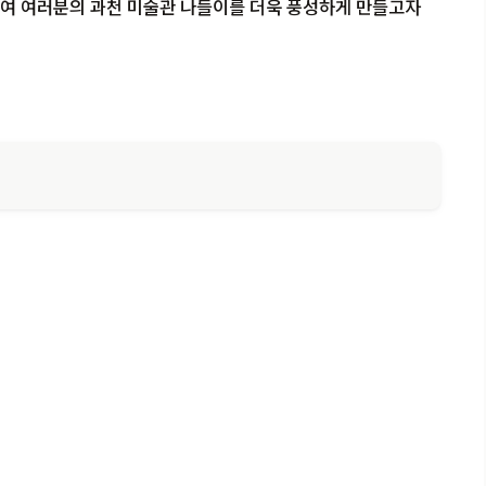
하여 여러분의 과천 미술관 나들이를 더욱 풍성하게 만들고자