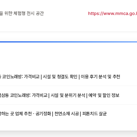
을 위한 체험형 전시 공간
https://www.mmca.go.k
코인노래방: 가격비교 | 시설 및 청결도 확인 | 이용 후기 분석 및 추천
동 코인노래방: 가격비교 | 시설 및 분위기 분석 | 예약 및 할인 정보
는 곳 업체 추천 - 공기정화 | 천연소재 시공 | 피톤치드 살균