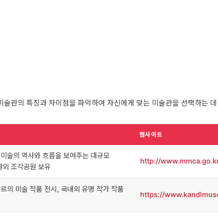
미술관의 특징과 차이점을 파악하여 자신에게 맞는 미술관을 선택하는 데
웹사이트
대미술의 역사와 흐름을 보여주는 대규모
http://www.mmca.go.k
야외 조각공원 보유
르의 미술 작품 전시, 국내외 유명 작가 작품
https://www.kandlmu