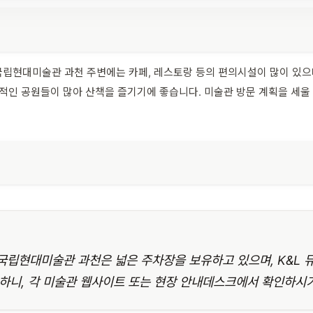
립현대미술관 과천 주변에는 카페, 레스토랑 등의 편의시설이 많이 있으
화적인 공원들이 많아 산책을 즐기기에 좋습니다. 미술관 방문 계획을 세울
. 국립현대미술관 과천은 넓은 주차장을 보유하고 있으며, K&L
하니, 각 미술관 웹사이트 또는 현장 안내데스크에서 확인하시