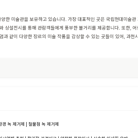
다양한 미술관을 보유하고 있습니다. 가장 대표적인 곳은 국립현대미술관
시와 상설전시를 통해 관람객들에게 풍부한 볼거리를 제공합니다. 또한, 어
지엄과 같이 다양한 장르의 미술 작품을 감상할 수 있는 곳들이 있어, 과
환경 녹 제거제 | 철물점 녹 제거제