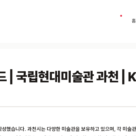
| 국립현대미술관 과천 | K
 작성했습니다. 과천시는 다양한 미술관을 보유하고 있으며, 각 미