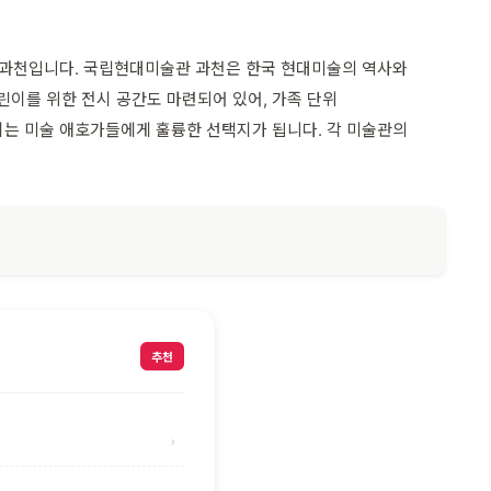
 과천입니다. 국립현대미술관 과천은 한국 현대미술의 역사와
린이를 위한 전시 공간도 마련되어 있어, 가족 단위
천시는 미술 애호가들에게 훌륭한 선택지가 됩니다. 각 미술관의
추천
›