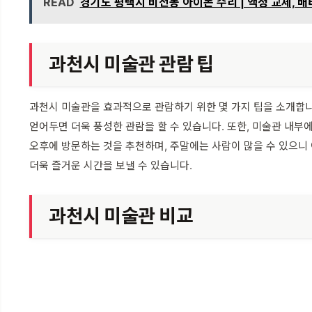
READ
경기도 평택시 비전동 아이폰 수리 | 액정 교체, 배
과천시 미술관 관람 팁
과천시 미술관을 효과적으로 관람하기 위한 몇 가지 팁을 소개합니
얻어두면 더욱 풍성한 관람을 할 수 있습니다. 또한, 미술관 내
오후에 방문하는 것을 추천하며, 주말에는 사람이 많을 수 있으니
더욱 즐거운 시간을 보낼 수 있습니다.
과천시 미술관 비교