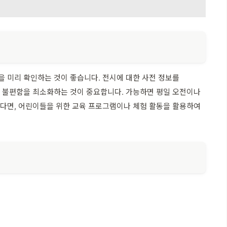
을 미리 확인하는 것이 좋습니다. 전시에 대한 사전 정보를
여 불편함을 최소화하는 것이 중요합니다. 가능하면 평일 오전이나
한다면, 어린이들을 위한 교육 프로그램이나 체험 활동을 활용하여