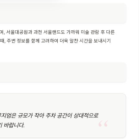
며, 서울대공원과 과천 서울랜드도 가까워 미술 관람 후 다른
 때, 주변 정보를 함께 고려하여 더욱 알찬 시간을 보내시기
 뮤지엄은 규모가 작아 주차 공간이 상대적으로
기 바랍니다.