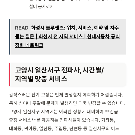
설비 공사까지
READ
화성시 블루핸즈: 위치, 서비스, 예약 및 자주
묻는 질문 | 화성시 전 지역 서비스 | 현대자동차 공식
정비 네트워크
고양시 일산서구 전파사, 시간별/
지역별 맞춤 서비스
갑작스러운 전기 고장은 언제 발생할지 예측하기 어렵습니다.
특히 심야나 주말에 문제가 발생하면 더욱 난감할 수 있습니다.
고양시 일산서구 지역에는 이러한 상황에 대비하여 **긴급
출장 서비스**를 제공하는 전파사들이 있습니다. 가좌동,
대화동, 덕이동, 일산동, 주엽동, 탄현동 등 일산서구의 어느