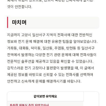
화재의 위험이 있으므로, 반드시 숙련된 전파사에게 맡기는
것이 안전합니다.
마치며
지금까지 고양시 일산서구 지역의 전파사에 대한 전반적인
정보와 전기 문제 해결에 대한 유용한 팁들을 알아보았습니다.
가좌동, 대화동, 덕이동, 일산동, 주엽동, 탄현동 등 일산서구
전역에서 발생하는 다양한 전기 관련 문제에 대해 전파사들이
전문적인 솔루션을 제공하고 있음을 확인할 수 있었습니다.
갑작스러운 전기 고장이나 불편함이 발생했을 때, 이 글에서
제공된 정보를 바탕으로 신뢰할 수 있는 전파사를 선택하여
안전하고 신속하게 문제를 해결하시기를 바랍니다.
같이보면 유익해요
튼튼한 재봉실 추천 자연코아사