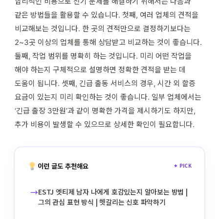
합리적인 비용으로 전기 문제를 해결하기 위해서는 다음과
같은 방법들을 활용할 수 있습니다. 첫째, 여러 업체의 견적을
비교해보는 것입니다. 한 곳의 견적만으로 결정하기보다는
2~3곳 이상의 업체를 통해 상담받고 비교하는 것이 좋습니다.
둘째, 작업 범위를 명확히 하는 것입니다. 미리 어떤 작업을
해야 하는지 구체적으로 설명하면 정확한 견적을 받는 데
도움이 됩니다. 셋째, 긴급 출동 서비스의 경우, 시간 외 할증
요금이 있는지 미리 확인하는 것이 좋습니다. 일부 업체에서는
‘긴급 출장 3만원’과 같이 명확한 가격을 제시하기도 하지만,
추가 비용이 발생할 수 있으므로 상세한 확인이 필요합니다.
이런 글도 추천해요
✦ PICK
→
ESTJ 엣티제 남자 나에게 호감있는지 알아보는 방법 |
그의 관심 표현 방식 | 헷갈리는 신호 파악하기