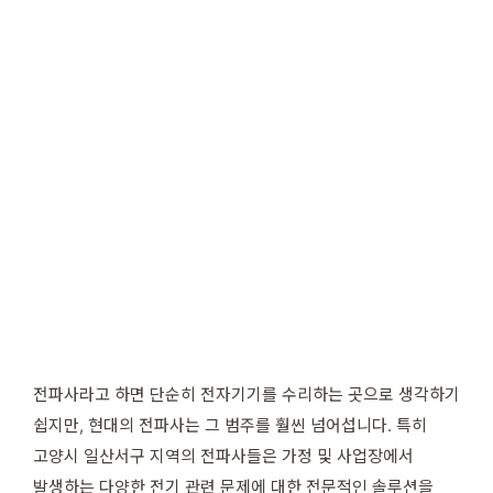
전파사라고 하면 단순히 전자기기를 수리하는 곳으로 생각하기
쉽지만, 현대의 전파사는 그 범주를 훨씬 넘어섭니다. 특히
고양시 일산서구 지역의 전파사들은 가정 및 사업장에서
발생하는 다양한 전기 관련 문제에 대한 전문적인 솔루션을