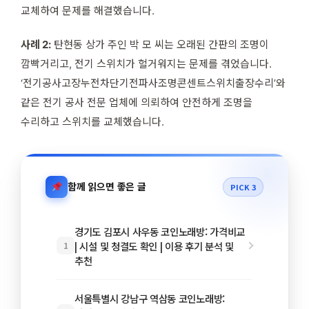
교체하여 문제를 해결했습니다.
사례 2:
탄현동 상가 주인 박 모 씨는 오래된 간판의 조명이
깜빡거리고, 전기 스위치가 헐거워지는 문제를 겪었습니다.
‘전기공사고장누전차단기전파사조명콘센트스위치출장수리’와
같은 전기 공사 전문 업체에 의뢰하여 안전하게 조명을
수리하고 스위치를 교체했습니다.
함께 읽으면 좋은 글
PICK 3
경기도 김포시 사우동 코인노래방: 가격비교
| 시설 및 청결도 확인 | 이용 후기 분석 및
1
추천
서울특별시 강남구 역삼동 코인노래방: