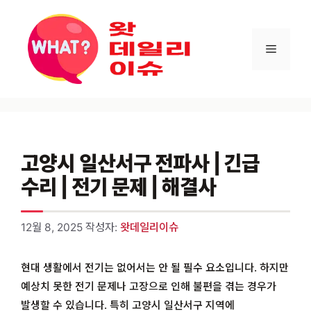
컨텐츠로
건너뛰기
메뉴
고양시 일산서구 전파사 | 긴급
수리 | 전기 문제 | 해결사
12월 8, 2025
작성자:
왓데일리이슈
현대 생활에서 전기는 없어서는 안 될 필수 요소입니다. 하지만
예상치 못한 전기 문제나 고장으로 인해 불편을 겪는 경우가
발생할 수 있습니다. 특히 고양시 일산서구 지역에