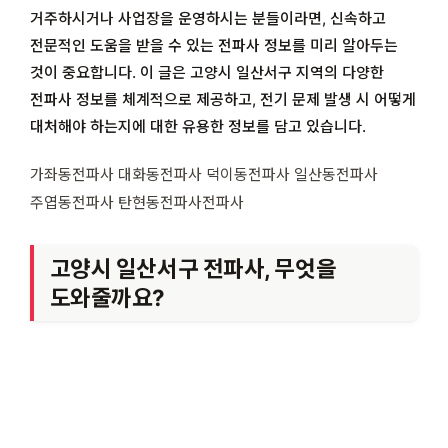
거주하시거나 사업장을 운영하시는 분들이라면, 신속하고
전문적인 도움을 받을 수 있는 전파사 정보를 미리 알아두는
것이 중요합니다. 이 글은 고양시 일산서구 지역의 다양한
전파사 정보를 체계적으로 제공하고, 전기 문제 발생 시 어떻게
대처해야 하는지에 대한 유용한 정보를 담고 있습니다.
가좌동전파사 대화동전파사 덕이동전파사 일산동전파사
주엽동전파사 탄현동전파사전파사
고양시 일산서구 전파사, 무엇을
도와줄까요?