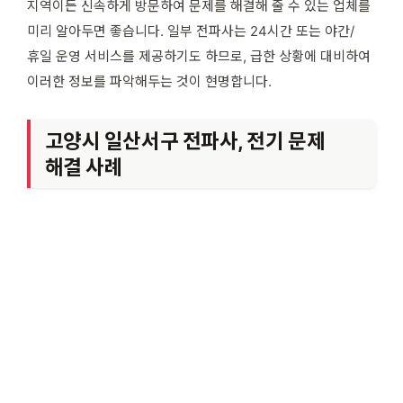
지역이든 신속하게 방문하여 문제를 해결해 줄 수 있는 업체를
미리 알아두면 좋습니다. 일부 전파사는 24시간 또는 야간/
휴일 운영 서비스를 제공하기도 하므로, 급한 상황에 대비하여
이러한 정보를 파악해두는 것이 현명합니다.
고양시 일산서구 전파사, 전기 문제
해결 사례