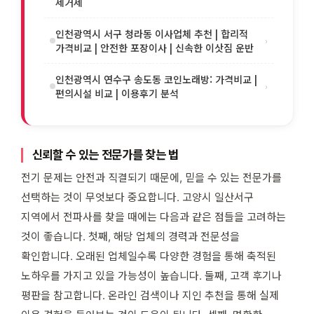
제거제
인천광역시 서구 청라동 이사업체 추천 | 합리적
›
가격비교 | 안전한 포장이사 | 신속한 이삿짐 운반
인천광역시 연수구 송도동 코인노래방: 가격비교 |
›
편의시설 비교 | 이용후기 분석
신뢰할 수 있는 전문가를 찾는 법
전기 문제는 안전과 직결되기 때문에, 믿을 수 있는 전문가를
선택하는 것이 무엇보다 중요합니다. 고양시 일산서구
지역에서 전파사를 찾을 때에는 다음과 같은 점들을 고려하는
것이 좋습니다. 첫째, 해당 업체의 경력과 전문성을
확인합니다. 오래된 업체일수록 다양한 경험을 통해 축적된
노하우를 가지고 있을 가능성이 높습니다. 둘째, 고객 후기나
평판을 참고합니다. 온라인 검색이나 지인 추천을 통해 실제