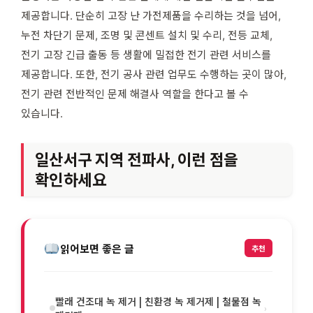
제공합니다. 단순히 고장 난 가전제품을 수리하는 것을 넘어,
누전 차단기 문제, 조명 및 콘센트 설치 및 수리, 전등 교체,
전기 고장 긴급 출동 등 생활에 밀접한 전기 관련 서비스를
제공합니다. 또한, 전기 공사 관련 업무도 수행하는 곳이 많아,
전기 관련 전반적인 문제 해결사 역할을 한다고 볼 수
있습니다.
일산서구 지역 전파사, 이런 점을
확인하세요
읽어보면 좋은 글
추천
빨래 건조대 녹 제거 | 친환경 녹 제거제 | 철물점 녹
›