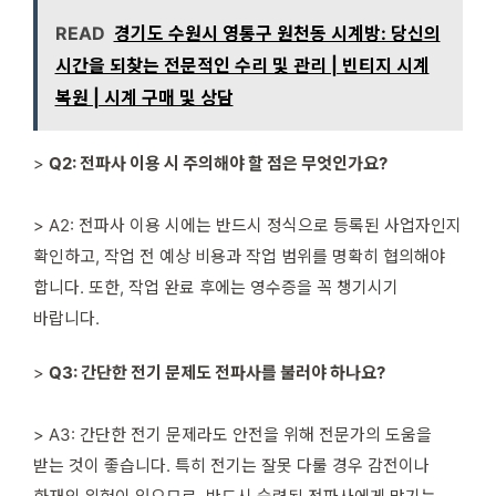
READ
경기도 수원시 영통구 원천동 시계방: 당신의
시간을 되찾는 전문적인 수리 및 관리 | 빈티지 시계
복원 | 시계 구매 및 상담
>
Q2: 전파사 이용 시 주의해야 할 점은 무엇인가요?
> A2: 전파사 이용 시에는 반드시 정식으로 등록된 사업자인지
확인하고, 작업 전 예상 비용과 작업 범위를 명확히 협의해야
합니다. 또한, 작업 완료 후에는 영수증을 꼭 챙기시기
바랍니다.
>
Q3: 간단한 전기 문제도 전파사를 불러야 하나요?
> A3: 간단한 전기 문제라도 안전을 위해 전문가의 도움을
받는 것이 좋습니다. 특히 전기는 잘못 다룰 경우 감전이나