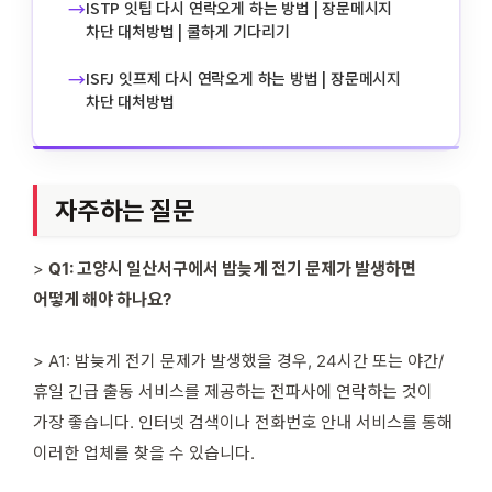
→
ISTP 잇팁 다시 연락오게 하는 방법 | 장문메시지
차단 대처방법 | 쿨하게 기다리기
→
ISFJ 잇프제 다시 연락오게 하는 방법 | 장문메시지
차단 대처방법
자주하는 질문
>
Q1: 고양시 일산서구에서 밤늦게 전기 문제가 발생하면
어떻게 해야 하나요?
> A1: 밤늦게 전기 문제가 발생했을 경우, 24시간 또는 야간/
휴일 긴급 출동 서비스를 제공하는 전파사에 연락하는 것이
가장 좋습니다. 인터넷 검색이나 전화번호 안내 서비스를 통해
이러한 업체를 찾을 수 있습니다.