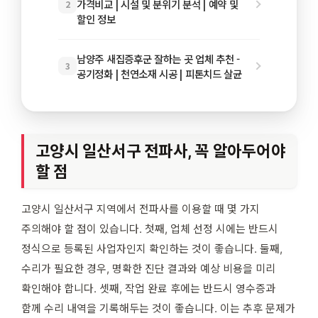
가격비교 | 시설 및 분위기 분석 | 예약 및
2
할인 정보
남양주 새집증후군 잘하는 곳 업체 추천 -
3
공기정화 | 천연소재 시공 | 피톤치드 살균
고양시 일산서구 전파사, 꼭 알아두어야
할 점
고양시 일산서구 지역에서 전파사를 이용할 때 몇 가지
주의해야 할 점이 있습니다. 첫째, 업체 선정 시에는 반드시
정식으로 등록된 사업자인지 확인하는 것이 좋습니다. 둘째,
수리가 필요한 경우, 명확한 진단 결과와 예상 비용을 미리
확인해야 합니다. 셋째, 작업 완료 후에는 반드시 영수증과
함께 수리 내역을 기록해두는 것이 좋습니다. 이는 추후 문제가