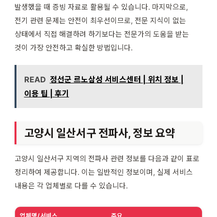
발생했을 때 증빙 자료로 활용될 수 있습니다. 마지막으로,
전기 관련 문제는 안전이 최우선이므로, 전문 지식이 없는
상태에서 직접 해결하려 하기보다는 전문가의 도움을 받는
것이 가장 안전하고 확실한 방법입니다.
READ
정선군 르노삼성 서비스센터 | 위치 정보 |
이용 팁 | 후기
고양시 일산서구 전파사, 정보 요약
고양시 일산서구 지역의 전파사 관련 정보를 다음과 같이 표로
정리하여 제공합니다. 이는 일반적인 정보이며, 실제 서비스
내용은 각 업체별로 다를 수 있습니다.
업체명/서비스
주요