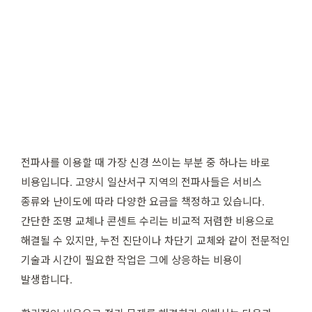
전파사를 이용할 때 가장 신경 쓰이는 부분 중 하나는 바로
비용입니다. 고양시 일산서구 지역의 전파사들은 서비스
종류와 난이도에 따라 다양한 요금을 책정하고 있습니다.
간단한 조명 교체나 콘센트 수리는 비교적 저렴한 비용으로
해결될 수 있지만, 누전 진단이나 차단기 교체와 같이 전문적인
기술과 시간이 필요한 작업은 그에 상응하는 비용이
발생합니다.