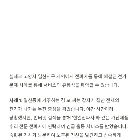
실제로 고양시 일산서구 지역에서 전파사를 통해 해결된 전기
문제 사례를 통해 서비스의 유용성을 파악할 수 있습니다.
사례 1:
일산동에 거주하는 김 모 씨는 갑자기 집안 전체의
전기가 나가는 누전 증상을 겪었습니다. 야간 시간이라
당황했지만, 인터넷 검색을 통해 ‘한일전파사’와 같은 가전제품
수리 전문 전파사에 연락하여 긴급 출동 서비스를 받았습니다.
숙련된 기사가 방문하여 노후된 전선을 발견하고 신속하게