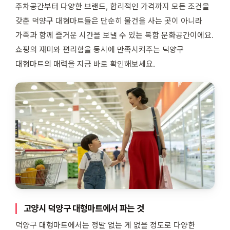
주차공간부터 다양한 브랜드, 합리적인 가격까지 모든 조건을
갖춘 덕양구 대형마트들은 단순히 물건을 사는 곳이 아니라
가족과 함께 즐거운 시간을 보낼 수 있는 복합 문화공간이에요.
쇼핑의 재미와 편리함을 동시에 만족시켜주는 덕양구
대형마트의 매력을 지금 바로 확인해보세요.
고양시 덕양구 대형마트에서 파는 것
덕양구 대형마트에서는 정말 없는 게 없을 정도로 다양한