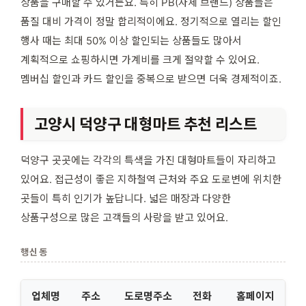
상품을 구매할 수 있거든요. 특히 PB(자체 브랜드) 상품들은
품질 대비 가격이 정말 합리적이에요. 정기적으로 열리는 할인
행사 때는 최대 50% 이상 할인되는 상품들도 많아서
계획적으로 쇼핑하시면 가계비를 크게 절약할 수 있어요.
멤버십 할인과 카드 할인을 중복으로 받으면 더욱 경제적이죠.
고양시 덕양구 대형마트 추천 리스트
덕양구 곳곳에는 각각의 특색을 가진 대형마트들이 자리하고
있어요. 접근성이 좋은 지하철역 근처와 주요 도로변에 위치한
곳들이 특히 인기가 높답니다. 넓은 매장과 다양한
상품구성으로 많은 고객들의 사랑을 받고 있어요.
행신동
업체명
주소
도로명주소
전화
홈페이지