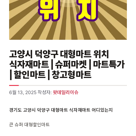
고양시 덕양구 대형마트 위치
식자재마트 | 슈퍼마켓 | 마트특가
| 할인마트 | 창고형마트
6월 13, 2025
작성자:
왓데일리이슈
경기도 고양시 덕양구 대형마트 식자재마트 어디있는지
큰 슈퍼 대형할인마트