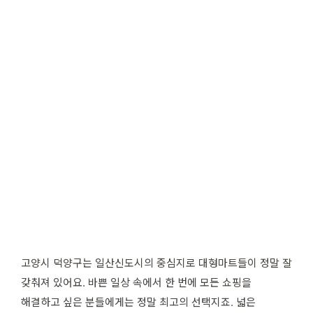
고양시 덕양구는 일산신도시의 중심지로 대형마트들이 정말 잘
갖춰져 있어요. 바쁜 일상 속에서 한 번에 모든 쇼핑을
해결하고 싶은 분들에게는 정말 최고의 선택지죠. 넓은