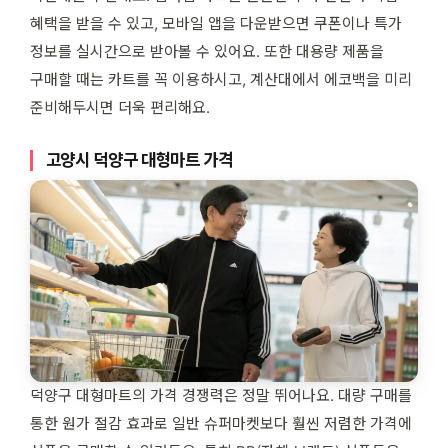
혜택을 받을 수 있고, 모바일 앱을 다운받으면 쿠폰이나 특가
정보를 실시간으로 받아볼 수 있어요. 또한 대용량 제품을
구매할 때는 카트를 꼭 이용하시고, 계산대에서 에코백을 미리
준비해두시면 더욱 편리해요.
고양시 덕양구 대형마트 가격
덕양구 대형마트의 가격 경쟁력은 정말 뛰어나요. 대량 구매를
통한 원가 절감 효과로 일반 슈퍼마켓보다 훨씬 저렴한 가격에