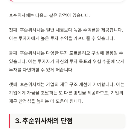
후순위사채는 다음과 같은 장점이 있습니다.
첫째, 후순위사채는 일반 채권보다 높은 수익률을 제공합니다.
이는 투자자에게 높은 투자 수익을 가져다줄 수 있습니다.
둘째, 후순위사채는 다양한 투자 포트폴리오 구성에 활용될 수
있습니다. 이는 투자자가 자신의 투자 목표와 위험 수준에 맞게
투자를 다변화할 수 있게 해줍니다.
셋째, 후순위사채는 기업의 재무 구조 개선에 기여합니다. 이는
기업에게 자금을 조달하는 또 다른 방법을 제공하므로, 기업의
재무 안정성을 높이는 데 도움이 됩니다.
3. 후순위사채의 단점