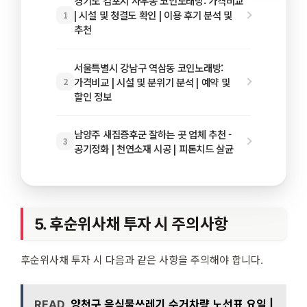
경기도 김포시 사우동 코인노래방: 가격비교
| 시설 및 청결도 확인 | 이용 후기 분석 및
1
추천
서울특별시 강남구 역삼동 코인노래방:
가격비교 | 시설 및 분위기 분석 | 예약 및
2
할인 정보
남양주 새집증후군 잘하는 곳 업체 추천 -
3
공기정화 | 천연소재 시공 | 피톤치드 살균
5. 후순위사채 투자 시 주의사항
후순위사채 투자 시 다음과 같은 사항을 주의해야 합니다.
READ
양천구 음식물쓰레기 수거차량 노선표 요일 |