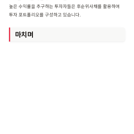
높은 수익률을 추구하는 투자자들은 후순위사채를 활용하여
투자 포트폴리오를 구성하고 있습니다.
마치며