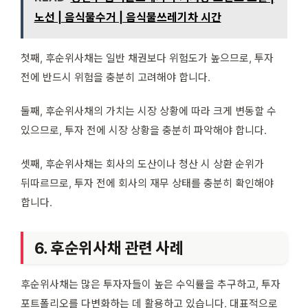
노선 | 음식물수거 | 음식물쓰레기차 시간
첫째, 후순위사채는 일반 채권보다 위험도가 높으므로, 투자
전에 반드시 위험을 충분히 고려해야 합니다.
둘째, 후순위사채의 가치는 시장 상황에 따라 크게 변동할 수
있으므로, 투자 전에 시장 상황을 충분히 파악해야 합니다.
셋째, 후순위사채는 회사의 도산이나 청산 시 상환 순위가
뒤따르므로, 투자 전에 회사의 재무 상태를 충분히 확인해야
합니다.
6. 후순위사채 관련 사례
후순위사채는 많은 투자자들이 높은 수익률을 추구하고, 투자
포트폴리오를 다변화하는 데 활용하고 있습니다. 대표적으로