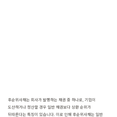
후순위사채는 회사가 발행하는 채권 중 하나로, 기업이
도산하거나 청산할 경우 일반 채권보다 상환 순위가
뒤따른다는 특징이 있습니다. 이로 인해 후순위사채는 일반