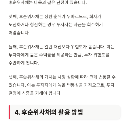
후순위사채는 다음과 같은 단점이 있습니다.
첫째, 후순위사채는 상환 순위가 뒤따르므로, 회사가
도산하거나 청산하는 경우 투자자는 자금을 회수하기
어렵습니다.
둘째, 후순위사채는 일반 채권보다 위험도가 높습니다. 이는
투자자에게 높은 수익률을 제공하는 만큼, 투자 위험도를
수반하게 됩니다.
셋째, 후순위사채의 가치는 시장 상황에 따라 크게 변동할 수
있습니다. 이는 투자자에게 높은 변동성을 가져오므로, 투자
결정에 신중을 기해야 합니다.
4. 후순위사채의 활용 방법