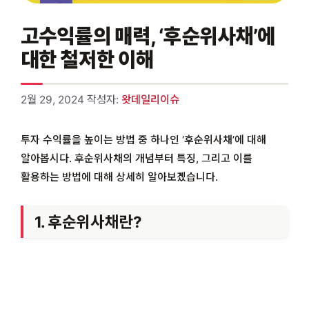
고수익률의 매력, ‘후순위사채’에
대한 철저한 이해
2월 29, 2024
작성자:
왓데일리이슈
투자 수익률을 높이는 방법 중 하나인 ‘후순위사채’에 대해
알아봅시다. 후순위사채의 개념부터 특징, 그리고 이를
활용하는 방법에 대해 상세히 알아보겠습니다.
1. 후순위사채란?