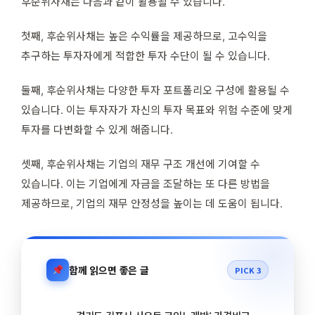
후순위사채는 다음과 같이 활용될 수 있습니다.
첫째, 후순위사채는 높은 수익률을 제공하므로, 고수익을
추구하는 투자자에게 적합한 투자 수단이 될 수 있습니다.
둘째, 후순위사채는 다양한 투자 포트폴리오 구성에 활용될 수
있습니다. 이는 투자자가 자신의 투자 목표와 위험 수준에 맞게
투자를 다변화할 수 있게 해줍니다.
셋째, 후순위사채는 기업의 재무 구조 개선에 기여할 수
있습니다. 이는 기업에게 자금을 조달하는 또 다른 방법을
제공하므로, 기업의 재무 안정성을 높이는 데 도움이 됩니다.
함께 읽으면 좋은 글
PICK 3