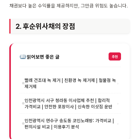
채권보다 높은 수익률을 제공하지만, 그만큼 위험도 높습니다.
2. 후순위사채의 장점
읽어보면 좋은 글
추천
빨래 건조대 녹 제거 | 친환경 녹 제거제 | 철물점 녹
›
제거제
인천광역시 서구 청라동 이사업체 추천 | 합리적
›
가격비교 | 안전한 포장이사 | 신속한 이삿짐 운반
인천광역시 연수구 송도동 코인노래방: 가격비교 |
›
편의시설 비교 | 이용후기 분석