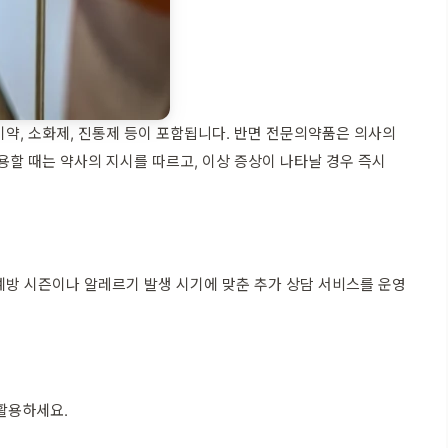
약, 소화제, 진통제 등이 포함됩니다. 반면 전문의약품은 의사의
용할 때는 약사의 지시를 따르고, 이상 증상이 나타날 경우 즉시
예방 시즌이나 알레르기 발생 시기에 맞춘 추가 상담 서비스를 운영
 활용하세요.