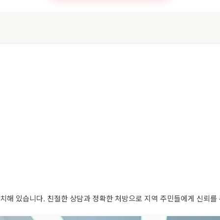
해 있습니다. 친절한 상담과 정확한 처방으로 지역 주민들에게 신뢰를 