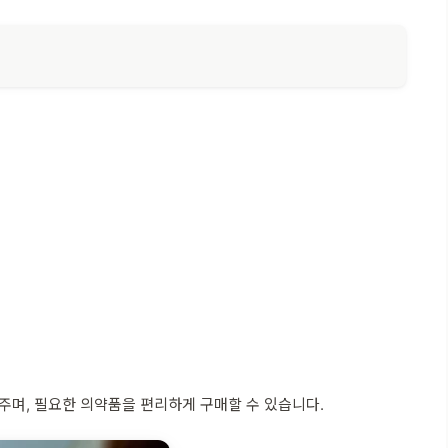
주며, 필요한 의약품을 편리하게 구매할 수 있습니다.