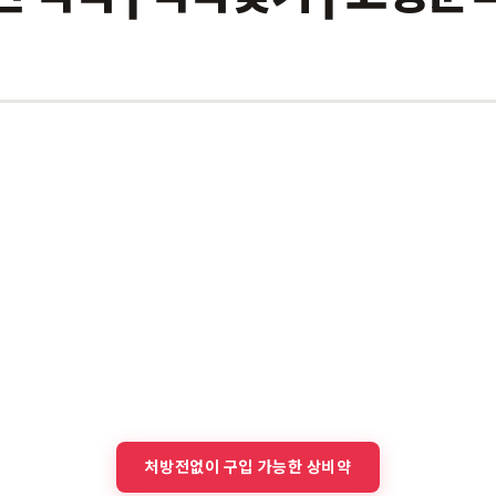
처방전없이 구입 가능한 상비약