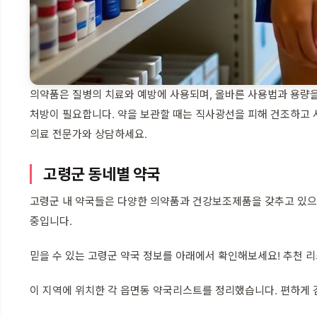
의약품은 질병의 치료와 예방에 사용되며, 올바른 사용법과 용량을
처방이 필요합니다. 약을 보관할 때는 직사광선을 피해 건조하고 서
의료 전문가와 상담하세요.
고령군 동네별 약국
고령군 내 약국들은 다양한 의약품과 건강보조제품을 갖추고 있으며
중입니다.
믿을 수 있는 고령군 약국 정보를 아래에서 확인해보세요! 추천 
이 지역에 위치한 각 읍면동 약국리스트를 정리했습니다. 편하게 검