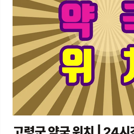
고령군 약국 위치 | 24시