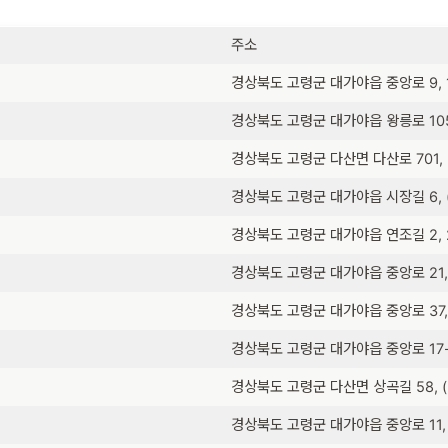
주소
경상북도 고령군 대가야읍 중앙로 9, 
경상북도 고령군 대가야읍 왕릉로 105-
경상북도 고령군 다산면 다산로 701, 
경상북도 고령군 대가야읍 시장길 6, 
경상북도 고령군 대가야읍 연조길 2, 
경상북도 고령군 대가야읍 중앙로 21,
경상북도 고령군 대가야읍 중앙로 37,
경상북도 고령군 대가야읍 중앙로 17-
경상북도 고령군 다산면 상곡길 58, 
경상북도 고령군 대가야읍 중앙로 11,