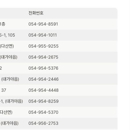
전화번호
1층
054-954-8591
1, 105
054-954-1011
(다산면)
054-955-9255
(대가야읍)
054-954-2675
2
054-954-5376
 (대가야읍)
054-954-2446
 37
054-954-4448
1, (대가야읍)
054-954-8259
(다산면)
054-954-5370
 (대가야읍)
054-956-2753