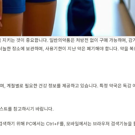
 지키는 것이 중요합니다. 일반의약품은 처방전 없이 구매 가능하며, 감기
늘한 장소에 보관하며, 사용기한이 지난 약은 폐기해야 합니다. 약을 복
, 계절별로 필요한 건강 정보를 제공하고 있습니다. 특정 약국은 독감 
리스트를 참고하시기 바랍니다.
색하기 위해 PC에서는 Ctrl+F를, 모바일에서는 브라우저 검색기능을