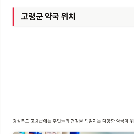
고령군 약국 위치
경상북도 고령군에는 주민들의 건강을 책임지는 다양한 약국이 위치