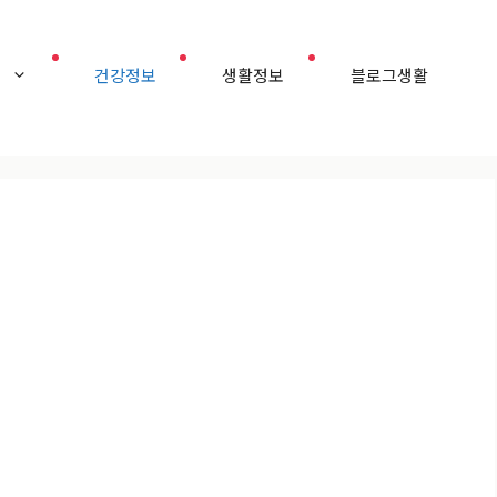
홈
건강정보
생활정보
블로그생활