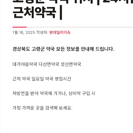
근처약국 |
1월 18, 2025
작성자:
왓데일리이슈
경상북도 고령군 약국 모든 정보를 안내해 드립니다.
대가야읍약국 다산면약국 성산면약국
근처 약국 일요일 약국 영업시간
처방전을 받아 약국에 가거나, 상비약 구입 시
가장 가까운 곳을 검색해 보세요.