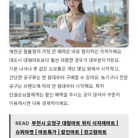
예천군 철물점의 가장 큰 매력은 바로 합리적인 가격이에요.
대도시 대형마트보다 훨씬 저렴한 경우가 대부분이거든요.
기본 나사나 못 같은 소모품은 개당 몇십 원에서 시작하고,
간단한 공구류는 천 원대부터 구매할 수 있어요. 농기구나 전문
공구는 브랜드에 따라 만 원대부터 시작해요. 특히
단골손님들에게는 할인 혜택을 주시는 곳이 많아서 꾸준히
이용하시면 더욱 경제적이에요.
READ
부천시 오정구 대형마트 위치 식자재마트 |
슈퍼마켓 | 마트특가 | 할인마트 | 창고형마트