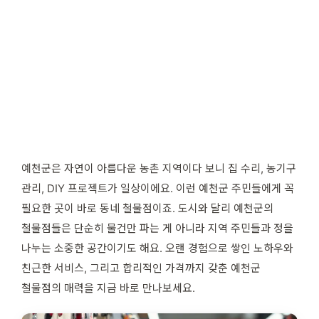
예천군은 자연이 아름다운 농촌 지역이다 보니 집 수리, 농기구
관리, DIY 프로젝트가 일상이에요. 이런 예천군 주민들에게 꼭
필요한 곳이 바로 동네 철물점이죠. 도시와 달리 예천군의
철물점들은 단순히 물건만 파는 게 아니라 지역 주민들과 정을
나누는 소중한 공간이기도 해요. 오랜 경험으로 쌓인 노하우와
친근한 서비스, 그리고 합리적인 가격까지 갖춘 예천군
철물점의 매력을 지금 바로 만나보세요.