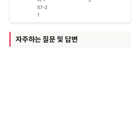
57-2
1
자주하는 질문 및 답변