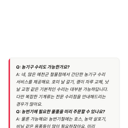
Q:
농기구 수리도 가능한가요?
A: 네, 많은 예천군 철물점에서 간단한 농기구 수리
서비스를 제공해요. 호미 날 갈기, 괭이 자루 교체, 낫
날 교정 같은 기본적인 수리는 대부분 가능하답니다.
다만 복잡한 기계류는 전문 수리점을 안내해드리는
경우가 많아요.
Q:
농번기에 필요한 물품을 미리 주문할 수 있나요?
A: 물론 가능해요! 농번기철에는 호스, 농약 살포기,
비닐 같은 용품들이 많이 필요하잖아요. 미리