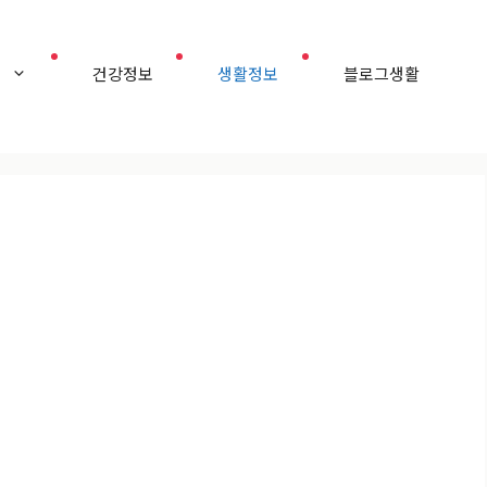
홈
건강정보
생활정보
블로그생활