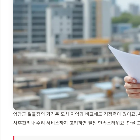
영양군 철물점의 가격은 도시 지역과 비교해도 경쟁력이 있어요. 
사후관리나 수리 서비스까지 고려하면 훨씬 만족스러워요. 단골 