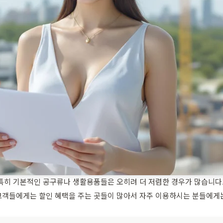
특히 기본적인 공구류나 생활용품들은 오히려 더 저렴한 경우가 많습니다.
고객들에게는 할인 혜택을 주는 곳들이 많아서 자주 이용하시는 분들에게