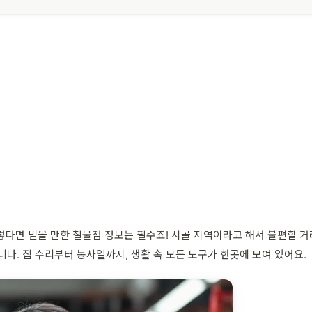
다면 믿을 만한 철물점 정보는 필수죠! 시골 지역이라고 해서 불편할 
. 집 수리부터 농사일까지, 생활 속 모든 도구가 한곳에 모여 있어요.