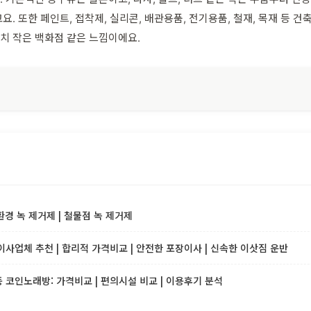
. 또한 페인트, 접착제, 실리콘, 배관용품, 전기용품, 철재, 목재 등 
치 작은 백화점 같은 느낌이에요.
환경 녹 제거제 | 철물점 녹 제거제
사업체 추천 | 합리적 가격비교 | 안전한 포장이사 | 신속한 이삿짐 운반
코인노래방: 가격비교 | 편의시설 비교 | 이용후기 분석