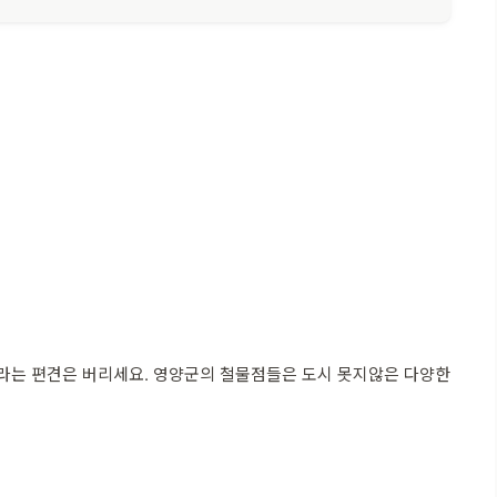
거라는 편견은 버리세요. 영양군의 철물점들은 도시 못지않은 다양한