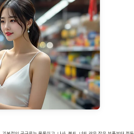
 기본적인 공구류는 물론이고, 나사, 볼트, 너트 같은 작은 부품부터 전