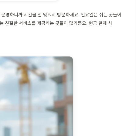
 운영하니까 시간을 잘 맞춰서 방문하세요. 일요일은 쉬는 곳들이
는 친절한 서비스를 제공하는 곳들이 많거든요. 현금 결제 시