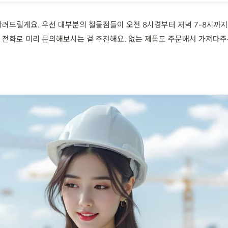
려드릴게요. 우선 대부분의 철물점들이 오전 8시경부터 저녁 7-8시까지
전화로 미리 문의해보시는 걸 추천해요. 없는 제품도 주문해서 가져다주