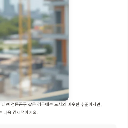
 대형 전동공구 같은 경우에는 도시와 비슷한 수준이지만,
는 더욱 경제적이에요.