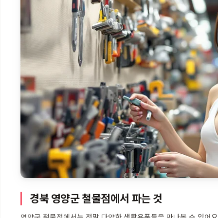
경북 영양군 철물점에서 파는 것
영양군 철물점에서는 정말 다양한 생활용품들을 만나볼 수 있어요.