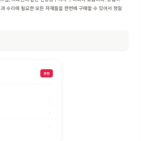
건축과 수리에 필요한 모든 자재들을 한번에 구매할 수 있어서 정말
추천
›
›
›