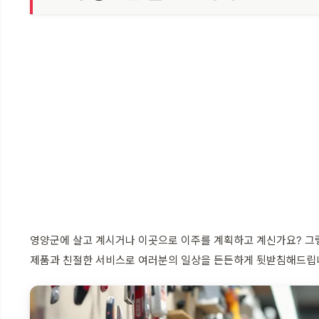
영양군에 살고 계시거나 이곳으로 이주를 계획하고 계신가요? 그렇
제품과 친절한 서비스로 여러분의 일상을 든든하게 뒷받침해드립니다