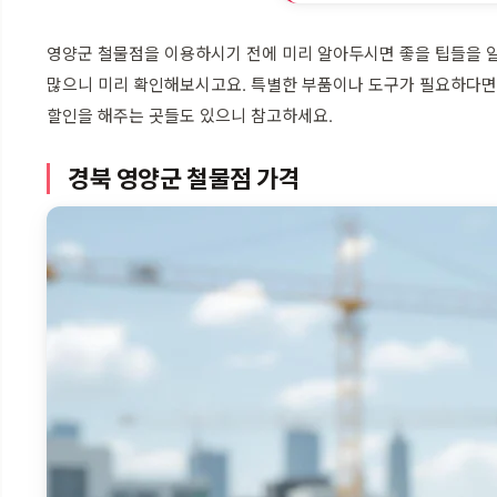
영양군 철물점을 이용하시기 전에 미리 알아두시면 좋을 팁들을 알
많으니 미리 확인해보시고요. 특별한 부품이나 도구가 필요하다면 
할인을 해주는 곳들도 있으니 참고하세요.
경북 영양군 철물점 가격