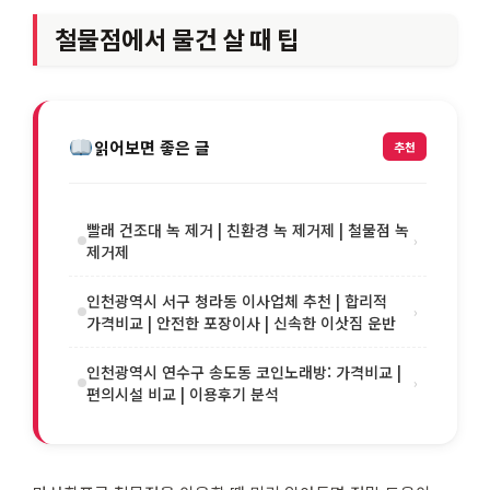
철물점에서 물건 살 때 팁
읽어보면 좋은 글
추천
빨래 건조대 녹 제거 | 친환경 녹 제거제 | 철물점 녹
›
제거제
인천광역시 서구 청라동 이사업체 추천 | 합리적
›
가격비교 | 안전한 포장이사 | 신속한 이삿짐 운반
인천광역시 연수구 송도동 코인노래방: 가격비교 |
›
편의시설 비교 | 이용후기 분석