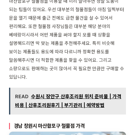
마산합포구 철물점을 이용할 때 미리 알아두면 정말 도움이
되는 팁들이 있어요. 우선 대부분의 철물점들이 아침 일찍부터
문을 열기 때문에 출근 전에도 급한 물건을 살 수 있어서
편리해요. 또한 철물점 사장님들은 대부분 해당 분야의
베테랑이시라서 어떤 제품을 써야 할지 모를 때 상황을
설명해드리면 딱 맞는 제품을 추천해주세요. 특히 비슷해
보이는 제품들도 용도에 따라 다르니까 정확한 용도를
말씀해주시면 더 적합한 제품을 찾을 수 있어요. 그리고
소량으로도 판매하는 곳이 많아서 꼭 필요한 만큼만 구매할 수
있답니다.
READ
수원시 장안구 산후조리원 위치 준비물 | 가격
비용 | 산후조리원후기 | 부기관리 | 예약방법
경남 창원시 마산합포구 철물점 가격