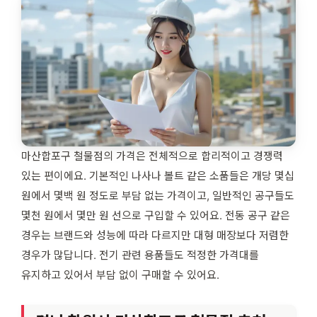
마산합포구 철물점의 가격은 전체적으로 합리적이고 경쟁력
있는 편이에요. 기본적인 나사나 볼트 같은 소품들은 개당 몇십
원에서 몇백 원 정도로 부담 없는 가격이고, 일반적인 공구들도
몇천 원에서 몇만 원 선으로 구입할 수 있어요. 전동 공구 같은
경우는 브랜드와 성능에 따라 다르지만 대형 매장보다 저렴한
경우가 많답니다. 전기 관련 용품들도 적정한 가격대를
유지하고 있어서 부담 없이 구매할 수 있어요.