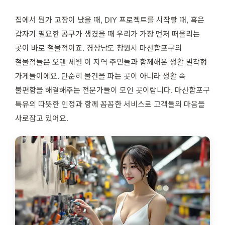
집에서 뭔가 고장이 났을 때, DIY 프로젝트를 시작할 때, 혹은
갑자기 필요한 공구가 생겼을 때 우리가 가장 먼저 떠올리는
곳이 바로 철물점이죠. 경상남도 창원시 마산합포구의
철물점들은 오랜 세월 이 지역 주민들과 함께해온 생활 밀착형
가게들이에요. 단순히 물건을 파는 곳이 아니라 생활 속
불편함을 해결해주는 전문가들이 모인 곳이랍니다. 마산합포구
특유의 따뜻한 인정과 함께 꼼꼼한 서비스로 고객들의 마음을
사로잡고 있어요.