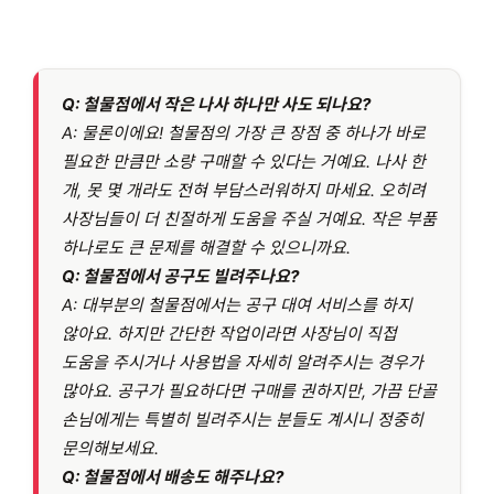
Q:
철물점에서 작은 나사 하나만 사도 되나요?
A: 물론이에요! 철물점의 가장 큰 장점 중 하나가 바로
필요한 만큼만 소량 구매할 수 있다는 거예요. 나사 한
개, 못 몇 개라도 전혀 부담스러워하지 마세요. 오히려
사장님들이 더 친절하게 도움을 주실 거예요. 작은 부품
하나로도 큰 문제를 해결할 수 있으니까요.
Q:
철물점에서 공구도 빌려주나요?
A: 대부분의 철물점에서는 공구 대여 서비스를 하지
않아요. 하지만 간단한 작업이라면 사장님이 직접
도움을 주시거나 사용법을 자세히 알려주시는 경우가
많아요. 공구가 필요하다면 구매를 권하지만, 가끔 단골
손님에게는 특별히 빌려주시는 분들도 계시니 정중히
문의해보세요.
Q:
철물점에서 배송도 해주나요?