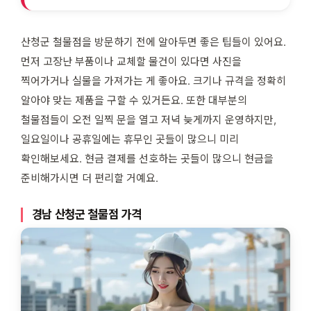
산청군 철물점을 방문하기 전에 알아두면 좋은 팁들이 있어요.
먼저 고장난 부품이나 교체할 물건이 있다면 사진을
찍어가거나 실물을 가져가는 게 좋아요. 크기나 규격을 정확히
알아야 맞는 제품을 구할 수 있거든요. 또한 대부분의
철물점들이 오전 일찍 문을 열고 저녁 늦게까지 운영하지만,
일요일이나 공휴일에는 휴무인 곳들이 많으니 미리
확인해보세요. 현금 결제를 선호하는 곳들이 많으니 현금을
준비해가시면 더 편리할 거예요.
경남 산청군 철물점 가격