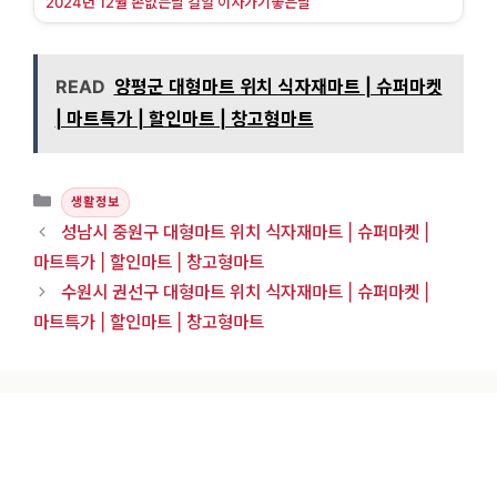
2024년 12월 손없는날 길일 이사가기좋은날
READ
양평군 대형마트 위치 식자재마트 | 슈퍼마켓
| 마트특가 | 할인마트 | 창고형마트
카테고리
생활정보
성남시 중원구 대형마트 위치 식자재마트 | 슈퍼마켓 |
마트특가 | 할인마트 | 창고형마트
수원시 권선구 대형마트 위치 식자재마트 | 슈퍼마켓 |
마트특가 | 할인마트 | 창고형마트