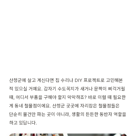
산청군에 살고 계신다면 집 수리나 DIY 프로젝트로 고민해본
적 있으실 거예요. 갑자기 수도꼭지가 새거나 문짝이 삐걱거릴
때, 어디서 부품을 구해야 할지 막막하죠? 바로 이럴 때 필요한
게 동네 철물점이에요. 산청군 곳곳에 자리잡은 철물점들은
단순히 물건만 파는 곳이 아니라, 생활의 든든한 동반자 역할을
하고 있답니다.