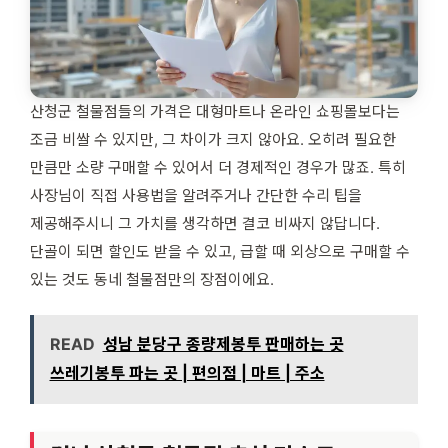
산청군 철물점들의 가격은 대형마트나 온라인 쇼핑몰보다는
조금 비쌀 수 있지만, 그 차이가 크지 않아요. 오히려 필요한
만큼만 소량 구매할 수 있어서 더 경제적인 경우가 많죠. 특히
사장님이 직접 사용법을 알려주거나 간단한 수리 팁을
제공해주시니 그 가치를 생각하면 결코 비싸지 않답니다.
단골이 되면 할인도 받을 수 있고, 급할 때 외상으로 구매할 수
있는 것도 동네 철물점만의 장점이에요.
READ
성남 분당구 종량제봉투 판매하는 곳
쓰레기봉투 파는 곳 | 편의점 | 마트 | 주소