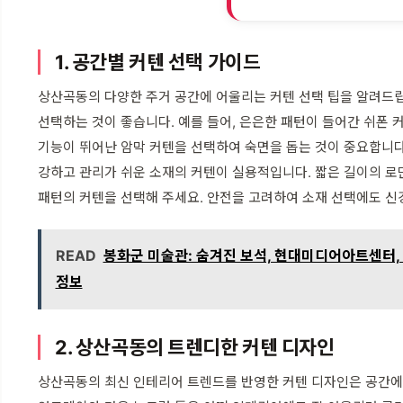
1. 공간별 커텐 선택 가이드
상산곡동의 다양한 주거 공간에 어울리는 커텐 선택 팁을 알려드
선택하는 것이 좋습니다. 예를 들어, 은은한 패턴이 들어간 쉬폰
기능이 뛰어난 암막 커텐을 선택하여 숙면을 돕는 것이 중요합니
강하고 관리가 쉬운 소재의 커텐이 실용적입니다. 짧은 길이의 로
패턴의 커텐을 선택해 주세요. 안전을 고려하여 소재 선택에도 신
READ
봉화군 미술관: 숨겨진 보석, 현대미디어아트센터, 
정보
2. 상산곡동의 트렌디한 커텐 디자인
상산곡동의 최신 인테리어 트렌드를 반영한 커텐 디자인은 공간에 