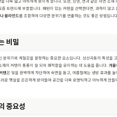
을 더욱 넓고 아늑하게 보이게 합니다. 또한, 린넨, 면과 같은 자연 소
요즘 트렌드에 부합합니다. 패턴이 있는 커텐을 선택한다면, 과하지 않고
드나 블라인드
를 조합하여 다양한 분위기를 연출하는 것도 좋은 방법입니다
는 비밀
인 분위기와 계절감을 결정하는 중요한 요소입니다. 상산곡동의 특성을 
소재의 커텐이 통풍이 잘 되어 쾌적함을 유지하는 데 도움을 줍니다.
겨울
 커텐
은 빛을 완벽하게 차단하여 숙면을 돕고, 여름철에는 냉방 효과를 
드러운 햇살을 은은하게 받아들여 공간을 더욱 로맨틱하고 아늑하게 만들어
의 중요성