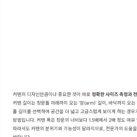
커텐의 디자인만큼이나 중요한 것이 바로
정확한 사이즈 측정과 
커텐 길이는 창문틀 아래까지 오는 ‘암(arm)’ 길이, 바닥까지 오는 
풀 길이를 선택하여 공간을 더 넓고 고급스럽게 보이게 하는 경우
방법입니다. 커텐 폭은 창문의 너비보다 1.5배에서 2배 정도 여유
따라서도 커텐의 분위기와 기능성이 달라지므로, 전문가의 도움을