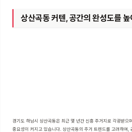
상산곡동 커텐, 공간의 완성도를 
경기도 하남시 상산곡동은 최근 몇 년간 신흥 주거지로 각광받으며
중요성이 커지고 있습니다. 상산곡동의 주거 트렌드를 고려하여, 