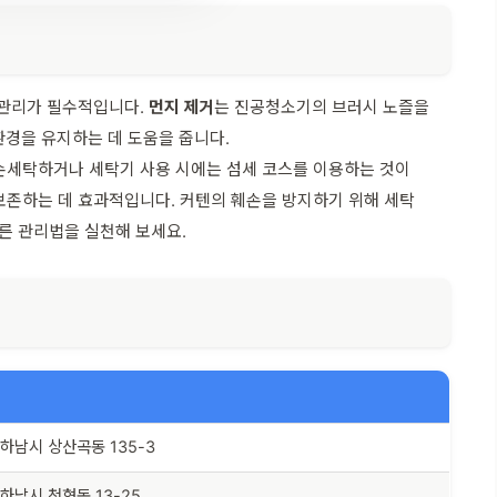
 관리가 필수적입니다.
먼지 제거
는 진공청소기의 브러시 노즐을
환경을 유지하는 데 도움을 줍니다.
 손세탁하거나 세탁기 사용 시에는 섬세 코스를 이용하는 것이
보존하는 데 효과적입니다. 커텐의 훼손을 방지하기 위해 세탁
른 관리법을 실천해 보세요.
하남시 상산곡동 135-3
하남시 천현동 13-25