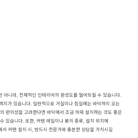
만 아니라, 전체적인 인테리어의 완성도를 떨어뜨릴 수 있습니다.
 다양한 선택지가 있습니다. 일반적으로 거실이나 침실에는 바닥까지 오는
소의 편의성을 고려한다면 바닥에서 조금 띄워 설치하는 것도 좋은
수 있습니다. 또한, 커텐 레일이나 봉의 종류, 설치 위치에
서 커텐 설치 시, 반드시 전문가와 충분한 상담을 거치시길