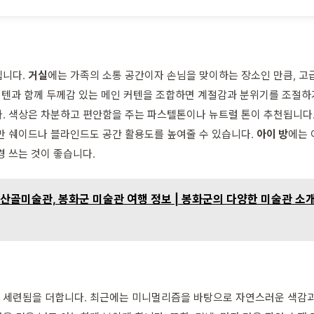
립니다.
거실
에는 가족의 소통 공간이자 손님을 맞이하는 장소인 만큼, 
 커텐과 함께 두께감 있는 메인 커텐을 조합하면 계절감과 분위기를 조절
다. 색상은 차분하고 편안함을 주는 파스텔톤이나 뉴트럴 톤이 추천됩니다
만 쉐이드나 블라인드도 공간 활용도를 높여줄 수 있습니다.
아이 방
에는 
경 쓰는 것이 좋습니다.
산골미술관, 봉화군 미술관 여행 정보 | 봉화군의 다양한 미술관 소개 
세련됨을 더합니다. 최근에는 미니멀리즘을 바탕으로 자연스러운 색감과 