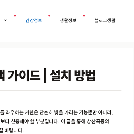
홈
건강정보
생활정보
블로그생활
 가이드 | 설치 방법
를 좌우하는 커텐은 단순히 빛을 가리는 기능뿐만 아니라,
보다 신중해야 할 부분입니다. 이 글을 통해 상산곡동의
길 바랍니다.