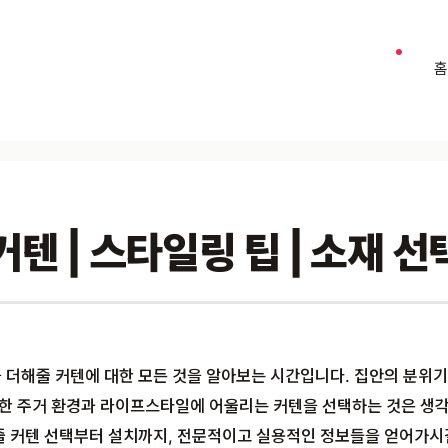
 | 스타일링 팁 | 소재 선택
 더해줄 커텐에 대한 모든 것을 알아보는 시간입니다. 집안의 분위기
한 주거 환경과 라이프스타일에 어울리는 커텐을 선택하는 것은 생각
줄 커텐 선택부터 설치까지, 전문적이고 실용적인 정보들을 얻어가시