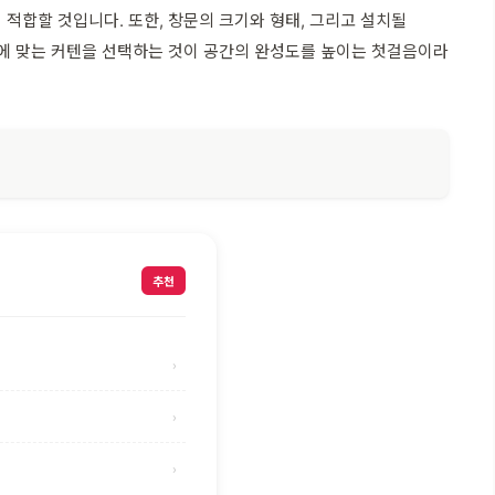
적합할 것입니다. 또한, 창문의 크기와 형태, 그리고 설치될
 이에 맞는 커텐을 선택하는 것이 공간의 완성도를 높이는 첫걸음이라
추천
›
›
›