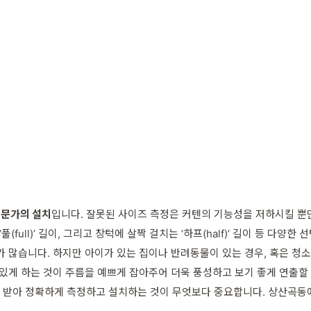
전문가의 설치
입니다. 잘못된 사이즈 측정은 커텐의 기능성을 저하시킬 뿐
‘풀(full)’ 길이, 그리고 창턱에 살짝 걸치는 ‘하프(half)’ 길이 등
가 많습니다. 하지만 아이가 있는 집이나 반려동물이 있는 경우, 혹은 청
 있게 하는 것이 주름을 예쁘게 잡아주어 더욱 풍성하고 보기 좋게 연출할 
 받아 정확하게 측정하고 설치하는 것이 무엇보다 중요합니다. 상산곡동에