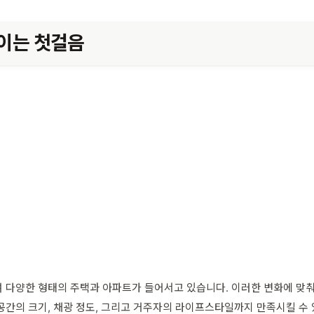
높이는 첫걸음
 다양한 형태의 주택과 아파트가 들어서고 있습니다. 이러한 변화에 맞
공간의 크기, 채광 정도, 그리고 거주자의 라이프스타일까지 만족시킬 수 