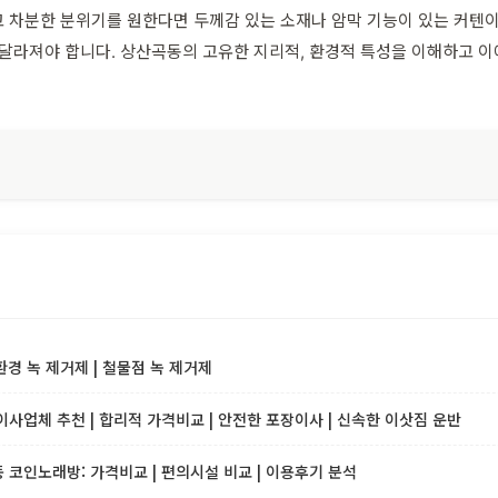
 차분한 분위기를 원한다면 두께감 있는 소재나 암막 기능이 있는 커텐이 
이 달라져야 합니다. 상산곡동의 고유한 지리적, 환경적 특성을 이해하고
환경 녹 제거제 | 철물점 녹 제거제
사업체 추천 | 합리적 가격비교 | 안전한 포장이사 | 신속한 이삿짐 운반
코인노래방: 가격비교 | 편의시설 비교 | 이용후기 분석