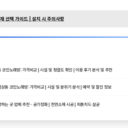
소재 선택 가이드 | 설치 시 주의사항
코인노래방: 가격비교 | 시설 및 청결도 확인 | 이용 후기 분석 및 추천
동 코인노래방: 가격비교 | 시설 및 분위기 분석 | 예약 및 할인 정보
는 곳 업체 추천 - 공기정화 | 천연소재 시공 | 피톤치드 살균