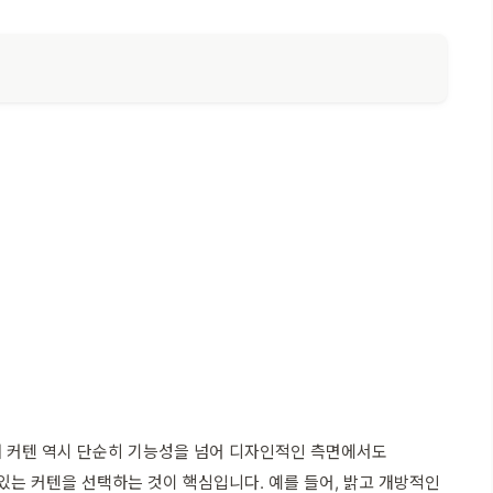
춰 커텐 역시 단순히 기능성을 넘어 디자인적인 측면에서도
있는 커텐을 선택하는 것이 핵심입니다. 예를 들어, 밝고 개방적인