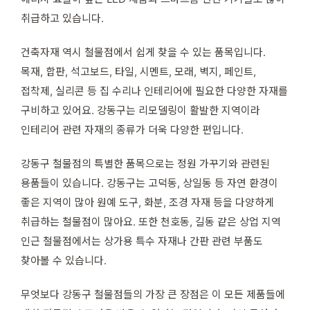
취급하고 있습니다.
건축자재 역시 철물점에서 쉽게 찾을 수 있는 품목입니다.
목재, 합판, 석고보드, 타일, 시멘트, 모래, 벽지, 페인트,
접착제, 실리콘 등 집 수리나 인테리어에 필요한 다양한 자재를
구비하고 있어요. 강동구는 리모델링이 활발한 지역이라
인테리어 관련 자재의 종류가 더욱 다양한 편입니다.
강동구 철물점의 특별한 품목으로는 정원 가꾸기와 관련된
용품들이 있습니다. 강동구는 고덕동, 상일동 등 자연 환경이
좋은 지역이 많아 원예 도구, 화분, 조경 자재 등을 다양하게
취급하는 철물점이 많아요. 또한 천호동, 길동 같은 상업 지역
인근 철물점에서는 상가용 특수 자재나 간판 관련 부품도
찾아볼 수 있습니다.
무엇보다 강동구 철물점들의 가장 큰 장점은 이 모든 제품들에