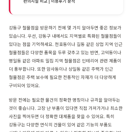
편의시설 비교 | 이용후기 분석
강동구 철물점을 방문하기 전에 몇 가지 알아두면 좋은 정보가
있습니다. 우선, 강동구 내에서도 지역별로 특화된 철물점들이
있다는 점을 기억하세요. 천호동이나 길동 같은 상업 지역 인근
철물점들은 다양한 품목을 두루 갖추고 있는 반면, 고덕동이나
명일동 같은 아파트 밀집 지역 철물점은 인테리어 관련 제품이
더 풍부합니다. 또한 암사동이나 상일동 같은 주택가 인근
철물점은 주택 보수에 필요한 전통적인 자재가 더 다양하게
구비되어 있어요.
방문 전에는 필요한 물건의 정확한 명칭이나 규격을 알아두는
것이 좋습니다. 고장 난 부품이 있다면 직접 가져가거나 최소한
사진을 찍어두면 더 정확한 대체품을 찾을 수 있어요. 특히
강동구는 다양한 연식의 건물이 있어 같은 기능의 부품도