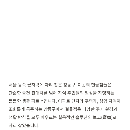
서울 동쪽 끝자락에 자리 잡은 강동구, 이곳의 철물점들은
단순한 물건 판매처를 넘어 지역 주민들의 일상을 지탱하는
든든한 생활 파트너입니다. 아파트 단지와 주택가, 상업 지역이
조화롭게 공존하는 강동구에서 철물점은 다양한 주거 환경과
생활 방식을 모두 아우르는 실용적인 솔루션의 보고(寶庫)로
자리 잡았습니다.