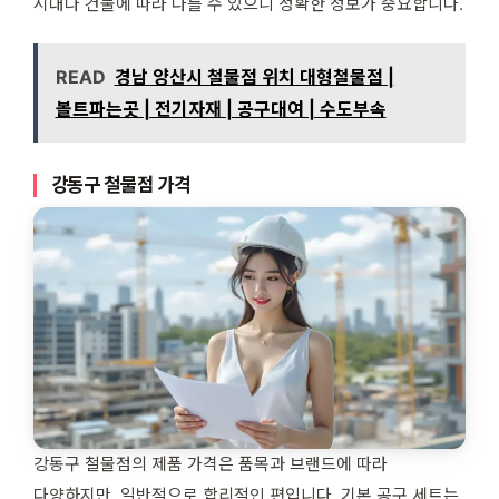
시대나 건물에 따라 다를 수 있으니 정확한 정보가 중요합니다.
READ
경남 양산시 철물점 위치 대형철물점 |
볼트파는곳 | 전기자재 | 공구대여 | 수도부속
강동구 철물점 가격
강동구 철물점의 제품 가격은 품목과 브랜드에 따라
다양하지만, 일반적으로 합리적인 편입니다. 기본 공구 세트는