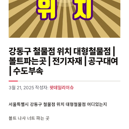
강동구 철물점 위치 대형철물점 |
볼트파는곳 | 전기자재 | 공구대여
| 수도부속
3월 21, 2025
작성자:
왓데일리이슈
서울특별시 강동구 철물점 위치 대형철물점 어디있는지
볼트 나사 너트 파는 곳