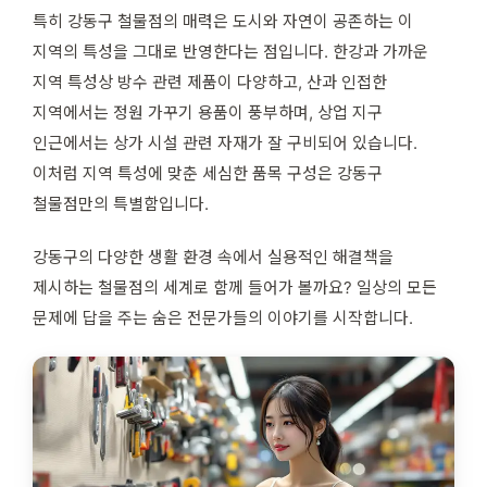
특히 강동구 철물점의 매력은 도시와 자연이 공존하는 이
지역의 특성을 그대로 반영한다는 점입니다. 한강과 가까운
지역 특성상 방수 관련 제품이 다양하고, 산과 인접한
지역에서는 정원 가꾸기 용품이 풍부하며, 상업 지구
인근에서는 상가 시설 관련 자재가 잘 구비되어 있습니다.
이처럼 지역 특성에 맞춘 세심한 품목 구성은 강동구
철물점만의 특별함입니다.
강동구의 다양한 생활 환경 속에서 실용적인 해결책을
제시하는 철물점의 세계로 함께 들어가 볼까요? 일상의 모든
문제에 답을 주는 숨은 전문가들의 이야기를 시작합니다.