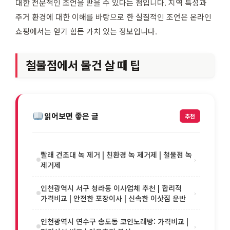
대한 전문적인 조언을 받을 수 있다는 점입니다. 지역 특성과
주거 환경에 대한 이해를 바탕으로 한 실질적인 조언은 온라인
쇼핑에서는 얻기 힘든 가치 있는 정보입니다.
철물점에서 물건 살 때 팁
읽어보면 좋은 글
추천
빨래 건조대 녹 제거 | 친환경 녹 제거제 | 철물점 녹
›
제거제
인천광역시 서구 청라동 이사업체 추천 | 합리적
›
가격비교 | 안전한 포장이사 | 신속한 이삿짐 운반
인천광역시 연수구 송도동 코인노래방: 가격비교 |
›