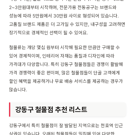
2~3만원대부터 시작하며, 전문가용 전동공구는 브랜드와
성능에 따라 5만원에서 30만원 사이로 형성되어 있습니다.
고품질 브랜드 제품은 더 고가일 수 있지만, 내구성을 고려하면
장기적으로 경제적인 선택이 될 수 있어요.
철물류는 개당 몇십 원부터 시작해 필요한 만큼만 구매할 수
있어 경제적이며, 인테리어 자재는 품질과 디자인에 따라
가격대가 다양합니다. 특히 강동구 철물점들은 경쟁이 활발해
가격 경쟁력이 좋은 편이며, 많은 철물점들이 단골 고객에게
할인 혜택을 제공하거나 무료 배송 서비스를 제공하는 경우가
많습니다.
강동구 철물점 추천 리스트
강동구에서 특히 철물점이 잘 발달된 지역으로는 천호역 인근
상권이 있습니다. 오래된 철물점들이 밀집해 있어 다양한