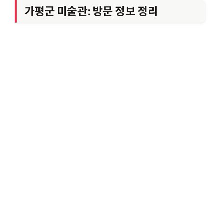
가평군 미술관: 방문 정보 정리