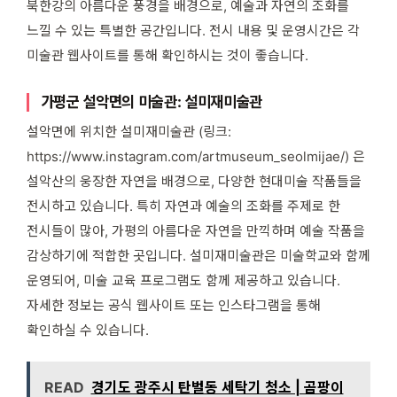
북한강의 아름다운 풍경을 배경으로, 예술과 자연의 조화를
느낄 수 있는 특별한 공간입니다. 전시 내용 및 운영시간은 각
미술관 웹사이트를 통해 확인하시는 것이 좋습니다.
가평군 설악면의 미술관: 설미재미술관
설악면에 위치한 설미재미술관 (링크:
https://www.instagram.com/artmuseum_seolmijae/) 은
설악산의 웅장한 자연을 배경으로, 다양한 현대미술 작품들을
전시하고 있습니다. 특히 자연과 예술의 조화를 주제로 한
전시들이 많아, 가평의 아름다운 자연을 만끽하며 예술 작품을
감상하기에 적합한 곳입니다. 설미재미술관은 미술학교와 함께
운영되어, 미술 교육 프로그램도 함께 제공하고 있습니다.
자세한 정보는 공식 웹사이트 또는 인스타그램을 통해
확인하실 수 있습니다.
READ
경기도 광주시 탄벌동 세탁기 청소 | 곰팡이