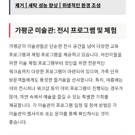
제거 | 세탁 성능 향상 | 위생적인 환경 조성
가평군 미술관: 전시 프로그램 및 체험
가평군의 미술관들은 단순한 전시 공간을 넘어 다양한 교육
프로그램과 체험 프로그램을 제공하고 있습니다. 어린이들을
위한 미술 체험 프로그램부터 성인을 위한 전문적인
워크숍까지 다양한 프로그램이 마련되어 있으며, 가족 단위
방문객들에게도 풍성한 즐거움을 선사합니다. 특히, 여름에는
야외 전시회나 워크샵 등의 야외 프로그램이 진행되는 경우가
많아, 자연 속에서 예술을 즐길 수 있는 특별한 기회를
제공합니다. 각 미술관의 프로그램 일정 및 참여 방법은 각
미술관의 웹사이트 또는 문의를 통해 확인하시는 것이
좋습니다.