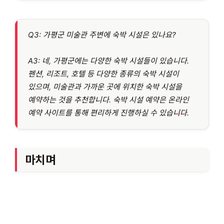
Q3: 가평군 미술관 주변에 숙박 시설은 있나요?
A3: 네, 가평군에는 다양한 숙박 시설들이 있습니다.
펜션, 리조트, 호텔 등 다양한 종류의 숙박 시설이
있으며, 미술관과 가까운 곳에 위치한 숙박 시설을
예약하는 것을 추천합니다. 숙박 시설 예약은 온라인
예약 사이트를 통해 편리하게 진행하실 수 있습니다.
마치며