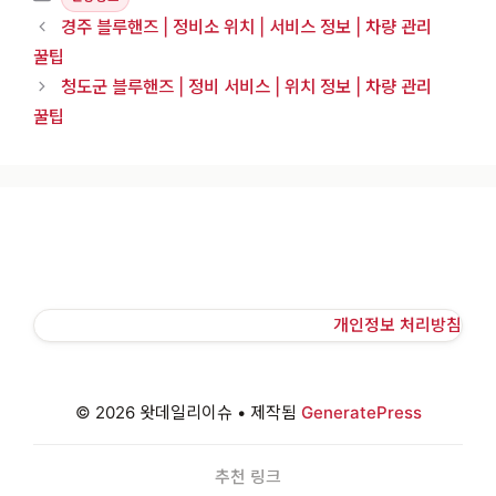
경주 블루핸즈 | 정비소 위치 | 서비스 정보 | 차량 관리
꿀팁
청도군 블루핸즈 | 정비 서비스 | 위치 정보 | 차량 관리
꿀팁
개인정보 처리방침
© 2026 왓데일리이슈
• 제작됨
GeneratePress
추천 링크