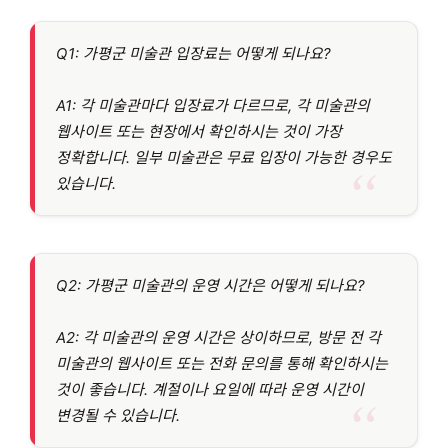
Q1: 가평군 미술관 입장료는 어떻게 되나요?
A1: 각 미술관마다 입장료가 다르므로, 각 미술관의
웹사이트 또는 현장에서 확인하시는 것이 가장
정확합니다. 일부 미술관은 무료 입장이 가능한 경우도
있습니다.
Q2: 가평군 미술관의 운영 시간은 어떻게 되나요?
A2: 각 미술관의 운영 시간은 상이하므로, 방문 전 각
미술관의 웹사이트 또는 전화 문의를 통해 확인하시는
것이 좋습니다. 계절이나 요일에 따라 운영 시간이
변경될 수 있습니다.