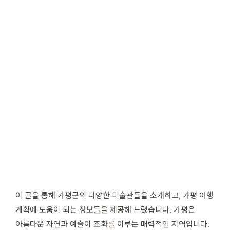
이 글을 통해 가평군의 다양한 미술관들을 소개하고, 가평 여행
계획에 도움이 되는 정보들을 제공해 드렸습니다. 가평은
아름다운 자연과 예술이 조화를 이루는 매력적인 지역입니다.