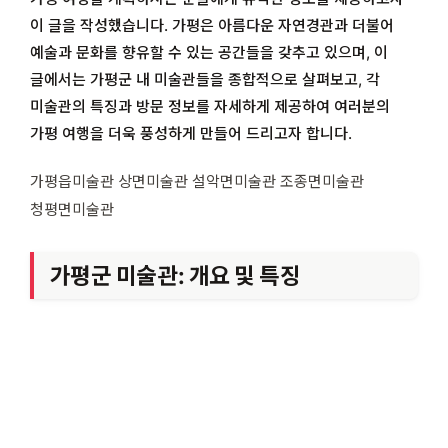
이 글을 작성했습니다. 가평은 아름다운 자연경관과 더불어
예술과 문화를 향유할 수 있는 공간들을 갖추고 있으며, 이
글에서는 가평군 내 미술관들을 종합적으로 살펴보고, 각
미술관의 특징과 방문 정보를 자세하게 제공하여 여러분의
가평 여행을 더욱 풍성하게 만들어 드리고자 합니다.
가평읍미술관 상면미술관 설악면미술관 조종면미술관
청평면미술관
가평군 미술관: 개요 및 특징