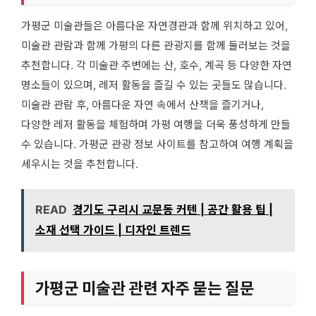
가평군 미술관들은 아름다운 자연경관과 함께 위치하고 있어,
미술관 관람과 함께 가평의 다른 관광지를 함께 둘러보는 것을
추천합니다. 각 미술관 주변에는 산, 호수, 계곡 등 다양한 자연
명소들이 있으며, 레저 활동을 즐길 수 있는 곳들도 많습니다.
미술관 관람 후, 아름다운 자연 속에서 산책을 즐기거나,
다양한 레저 활동을 체험하며 가평 여행을 더욱 풍성하게 만들
수 있습니다. 가평군 관광 정보 사이트를 참고하여 여행 계획을
세우시는 것을 추천합니다.
READ
경기도 구리시 교문동 커텐 | 공간 활용 팁 |
소재 선택 가이드 | 디자인 트렌드
가평군 미술관 관련 자주 묻는 질문