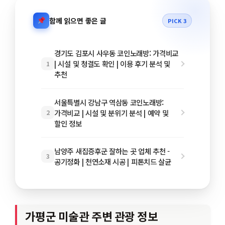
함께 읽으면 좋은 글
PICK 3
경기도 김포시 사우동 코인노래방: 가격비교
| 시설 및 청결도 확인 | 이용 후기 분석 및
1
추천
서울특별시 강남구 역삼동 코인노래방:
가격비교 | 시설 및 분위기 분석 | 예약 및
2
할인 정보
남양주 새집증후군 잘하는 곳 업체 추천 -
3
공기정화 | 천연소재 시공 | 피톤치드 살균
가평군 미술관 주변 관광 정보