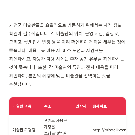
가평군 미술관들을 효율적으로 방문하기 위해서는 사전 정보
확인이 필수적입니다. 각 미술관의 위치, 운영 시간, 입장료,
그리고 특별 전시 일정 등을 미리 확인하여 계획을 세우는 것이
좋습니다. 대중교통 이용 시, 버스 노선과 시간표를
확인하시고, 자동차 이용 시에는 주차 공간 유무를 확인하시는
것이 좋습니다. 또한, 각 미술관의 특징과 전시 내용을 미리
확인하여, 본인의 취향에 맞는 미술관을 선택하는 것을
추천합니다.
미술관 이름
주소
연락처
웹사이트
경기도 가평군
가평읍
미술관
가평점
–
http://misoolkwan.co.k
보납로18번길