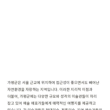
가평군은 서울 근교에 위치하여 접근성이 좋으면서도 빼어난
자연환경을 자랑하는 지역입니다. 이러한 지리적 이점과
더불어, 가평군에는 다양한 규모와 성격의 미술관들이 자리
잡고 있어 예술 애호가들에게 매력적인 여행지를 제공하고