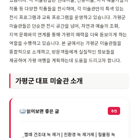
있습니다. 각 미술관들은 현대미술, 전통미술, 지역 예술가들의
작품 등 다양한 작품들을 전시하며, 각 미술관만의 특색 있는
전시 프로그램과 교육 프로그램을 운영하고 있습니다. 가평군
미술관들은 단순한 전시 공간을 넘어, 자연과 예술의 조화,
지역 문화와의 연계를 통해 가평의 매력을 더욱 돋보이게 하는
역할을 수행하고 있습니다. 본 글에서는 가평군 미술관들을
종합적으로 소개하고, 방문객들에게 실질적인 정보들을
제공하여 가평 여행을 계획하는데 도움을 드리고자 합니다.
가평군 대표 미술관 소개
읽어보면 좋은 글
추천
빨래 건조대 녹 제거 | 친환경 녹 제거제 | 철물점 녹
›